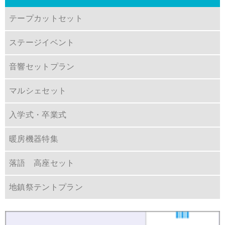
テープカットセット
ステージイベント
音響セットプラン
マルシェセット
入学式・卒業式
暖房機器特集
落語 高座セット
地鎮祭テントプラン