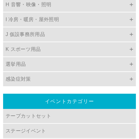
H 音響・映像・照明
I 冷房・暖房・屋外照明
J 仮設事務所用品
K スポーツ用品
選挙用品
感染症対策
イベントカテゴリー
テープカットセット
ステージイベント