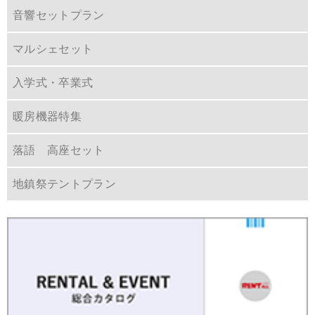
音響セットプラン
マルシェセット
入学式・卒業式
暖房機器特集
落語 高座セット
地鎮祭テントプラン