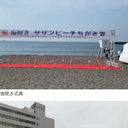
海開き式典