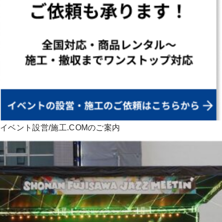
イベント設営/施工.COMのご案内