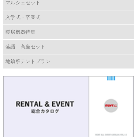
マルシェセット
入学式・卒業式
暖房機器特集
落語 高座セット
地鎮祭テントプラン