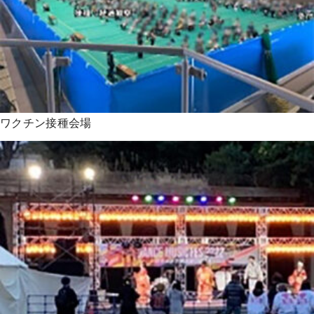
ワクチン接種会場