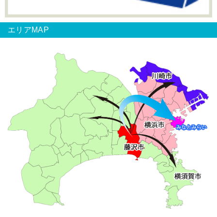
エリアMAP