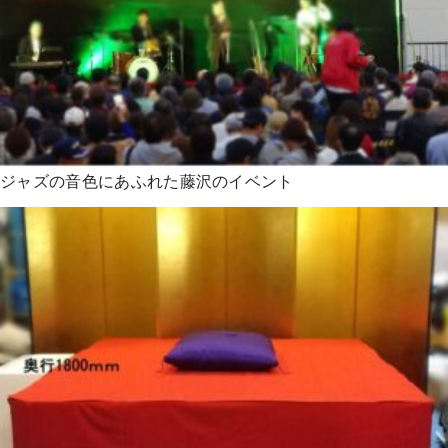
ジャズの音色にあふれた藤沢のイベント