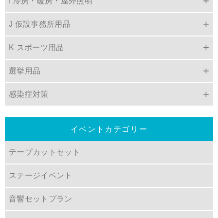
I 冷房・暖房・屋外照明
J 仮設事務所用品
K スポーツ用品
選挙用品
感染症対策
イベントカテゴリー
テープカットセット
ステージイベント
音響セットプラン