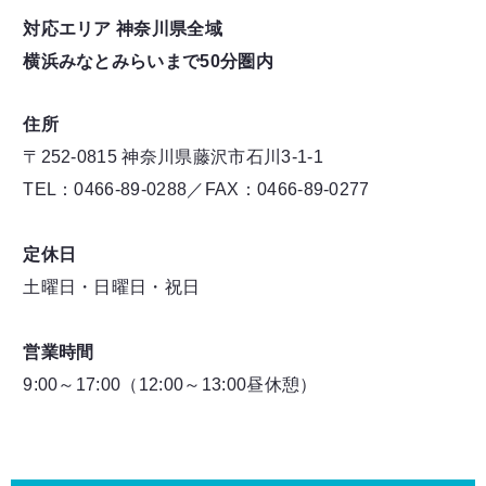
対応エリア 神奈川県全域
横浜みなとみらいまで50分圏内
住所
〒252-0815 神奈川県藤沢市石川3-1-1
TEL：0466-89-0288／FAX：0466-89-0277
定休日
土曜日・日曜日・祝日
営業時間
9:00～17:00（12:00～13:00昼休憩）