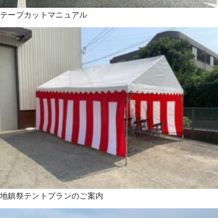
テープカットマニュアル
地鎮祭テントプランのご案内