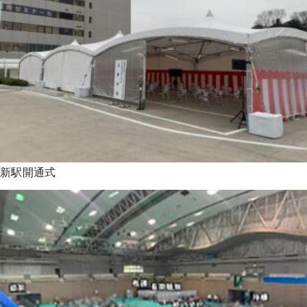
新駅開通式