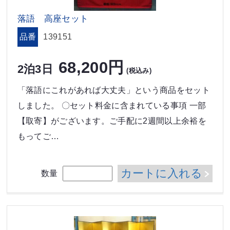
落語 高座セット
品番
139151
68,200円
2泊3日
(税込み)
「落語にこれがあれば大丈夫」という商品をセット
しました。 〇セット料金に含まれている事項 一部
【取寄】がございます。ご手配に2週間以上余裕を
もってご…
カートに入れる
数量