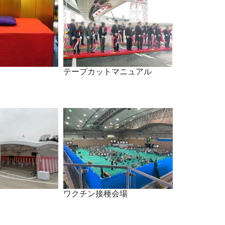
テープカットマニュアル
ワクチン接種会場