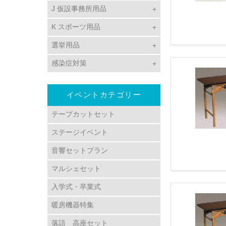
J 仮設事務所用品
K スポーツ用品
選挙用品
感染症対策
イベントカテゴリー
テープカットセット
ステージイベント
音響セットプラン
マルシェセット
入学式・卒業式
暖房機器特集
落語 高座セット