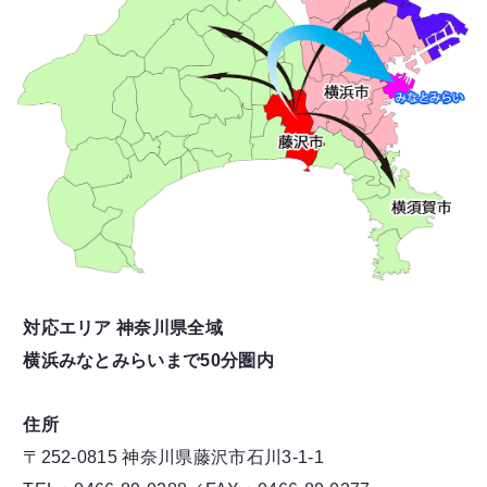
対応エリア 神奈川県全域
横浜みなとみらいまで50分圏内
住所
〒252-0815 神奈川県藤沢市石川3-1-1