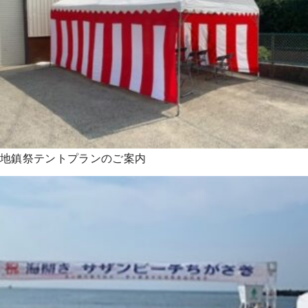
地鎮祭テントプランのご案内