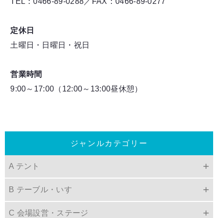
TEL：0466-89-0288／FAX：0466-89-0277
定休日
土曜日・日曜日・祝日
営業時間
9:00～17:00（12:00～13:00昼休憩）
ジャンルカテゴリー
A テント
B テーブル・いす
C 会場設営・ステージ