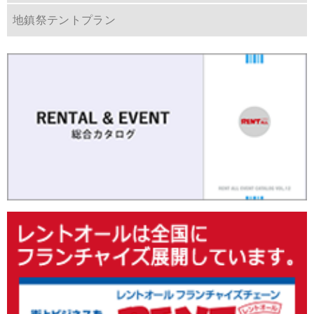
地鎮祭テントプラン