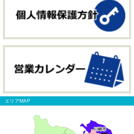
エリアMAP