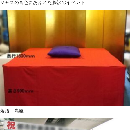
ジャズの音色にあふれた藤沢のイベント
落語 高座