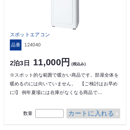
スポットエアコン
品番
124040
11,000円
2泊3日
(税込み)
※スポット的な範囲で暖かい商品です。部屋全体を
暖めるのには向いていません。 【ご検討はお早め
に!】 例年夏場には在庫がなくなる商品で…
カートに入れる
数量