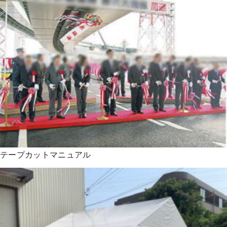
テープカットマニュアル