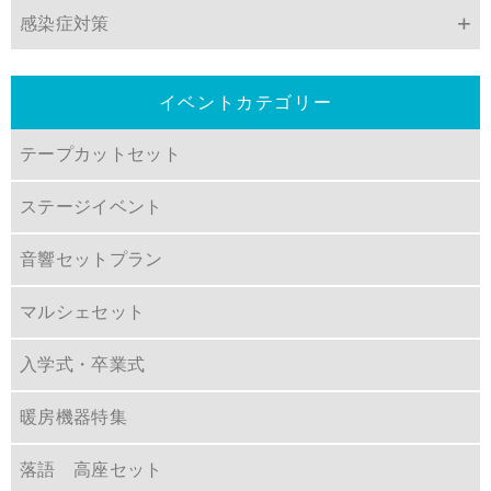
感染症対策
イベントカテゴリー
テープカットセット
ステージイベント
音響セットプラン
マルシェセット
入学式・卒業式
暖房機器特集
落語 高座セット