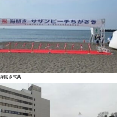
海開き式典