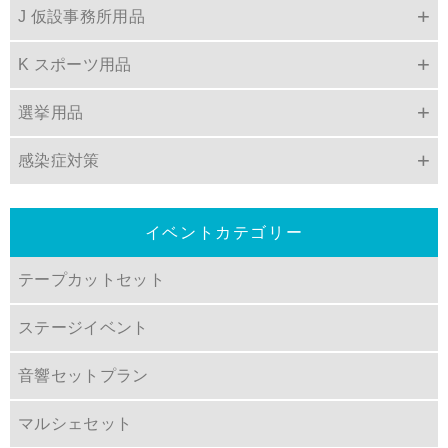
J 仮設事務所用品
K スポーツ用品
選挙用品
感染症対策
イベントカテゴリー
テープカットセット
ステージイベント
音響セットプラン
マルシェセット