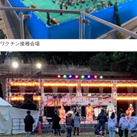
ワクチン接種会場