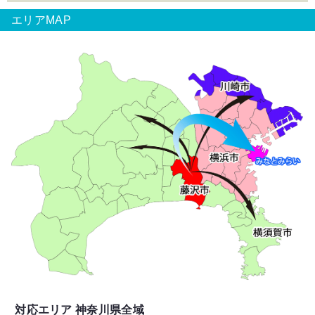
エリアMAP
対応エリア 神奈川県全域