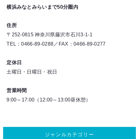
横浜みなとみらいまで50分圏内
住所
〒252-0815 神奈川県藤沢市石川3-1-1
TEL：0466-89-0288／FAX：0466-89-0277
定休日
土曜日・日曜日・祝日
営業時間
9:00～17:00（12:00～13:00昼休憩）
ジャンルカテゴリー