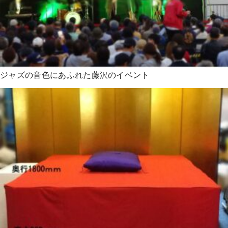
ジャズの音色にあふれた藤沢のイベント