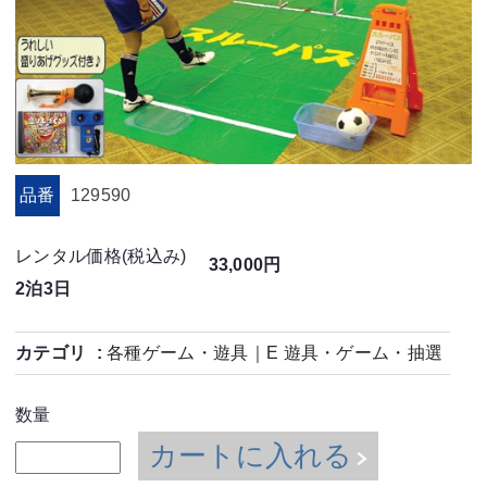
品番
129590
レンタル価格(税込み)
33,000円
2泊3日
カテゴリ
各種ゲーム・遊具
｜
E 遊具・ゲーム・抽選
数量
カートに入れる