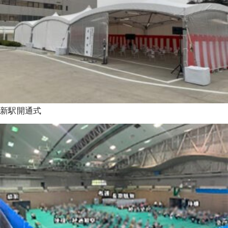
新駅開通式