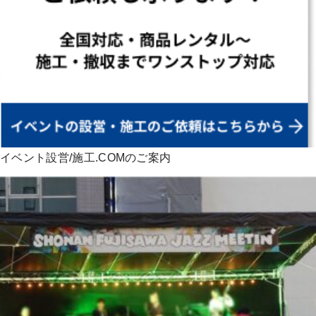
イベント設営/施工.COMのご案内