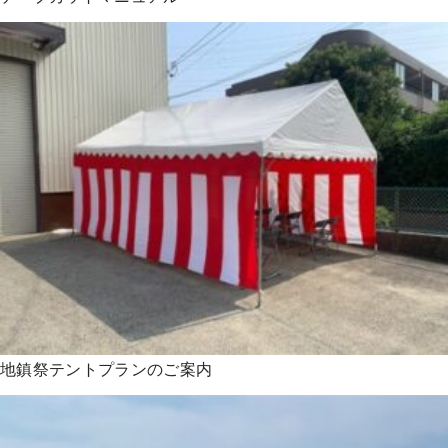
地鎮祭テントプランのご案内