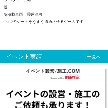
※積載車両 乗用車可
※5つのゲートをうまく通過させるゲームです
イベント実績
一覧へ