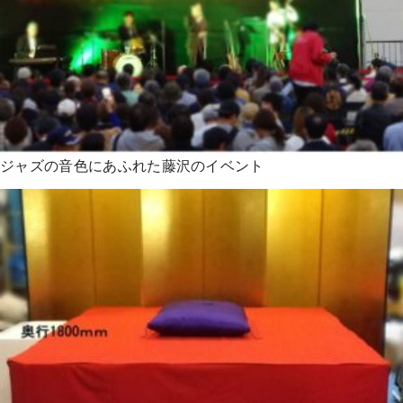
ジャズの音色にあふれた藤沢のイベント