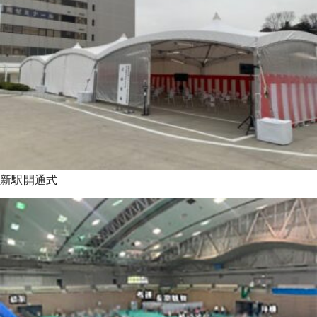
新駅開通式