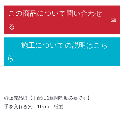
この商品について問い合わせ
る
施工についての説明はこち
ら
◎販売品◎【手配に1週間程度必要です】
手を入れる穴 10cm 紙製