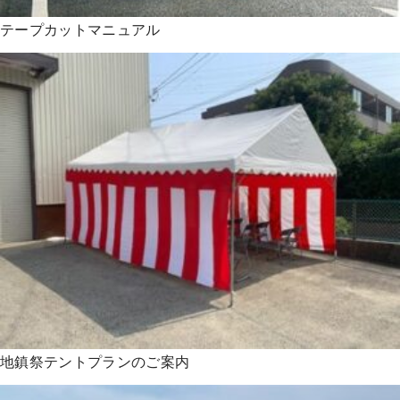
テープカットマニュアル
地鎮祭テントプランのご案内