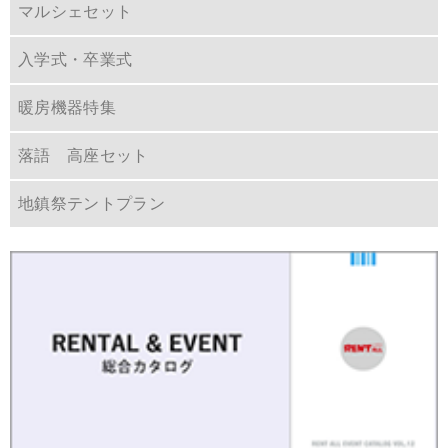
マルシェセット
入学式・卒業式
暖房機器特集
落語 高座セット
地鎮祭テントプラン