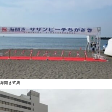
海開き式典