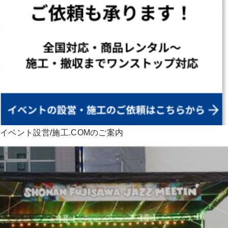
イベント設営/施工.COMのご案内