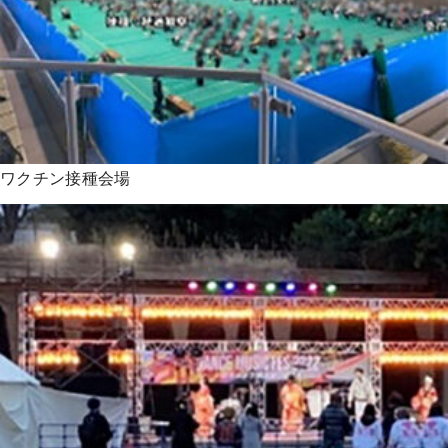
ワクチン接種会場