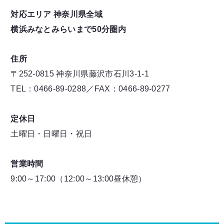
対応エリア 神奈川県全域
横浜みなとみらいまで50分圏内
住所
〒252-0815 神奈川県藤沢市石川3-1-1
TEL：0466-89-0288／FAX：0466-89-0277
定休日
土曜日・日曜日・祝日
営業時間
9:00～17:00（12:00～13:00昼休憩）