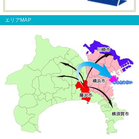
エリアMAP