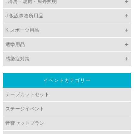
I 冷房・暖房・屋外照明
J 仮設事務所用品
K スポーツ用品
選挙用品
感染症対策
イベントカテゴリー
テープカットセット
ステージイベント
音響セットプラン