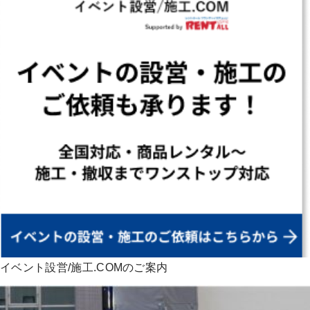
イベント設営/施工.COMのご案内