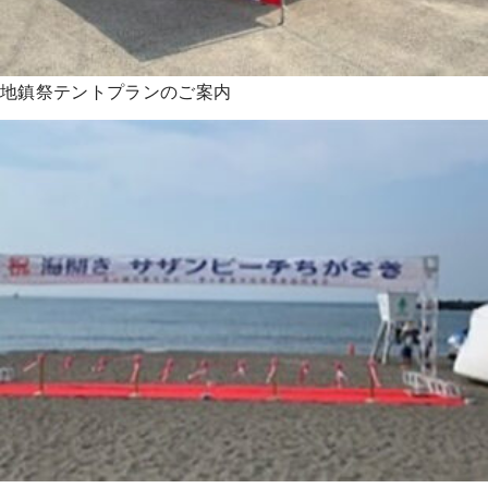
地鎮祭テントプランのご案内