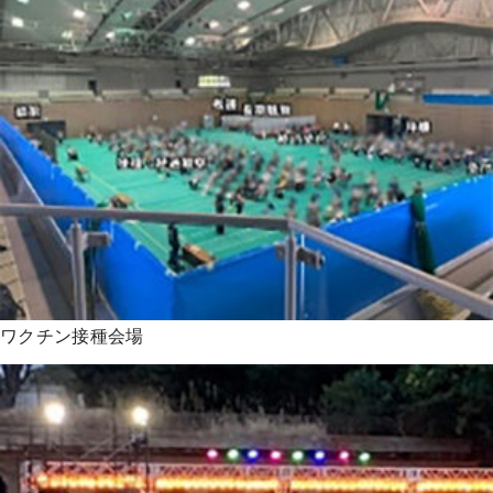
ワクチン接種会場