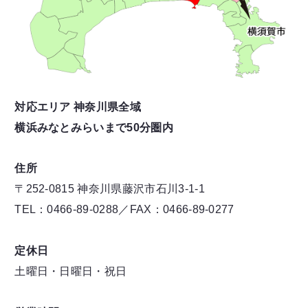
対応エリア 神奈川県全域
横浜みなとみらいまで50分圏内
住所
〒252-0815 神奈川県藤沢市石川3-1-1
TEL：0466-89-0288／FAX：0466-89-0277
定休日
土曜日・日曜日・祝日