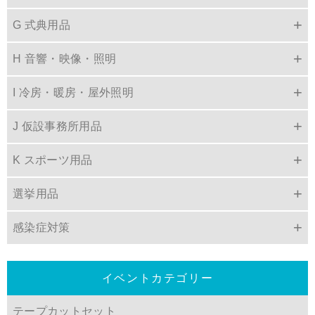
G 式典用品
H 音響・映像・照明
I 冷房・暖房・屋外照明
J 仮設事務所用品
K スポーツ用品
選挙用品
感染症対策
イベントカテゴリー
テープカットセット