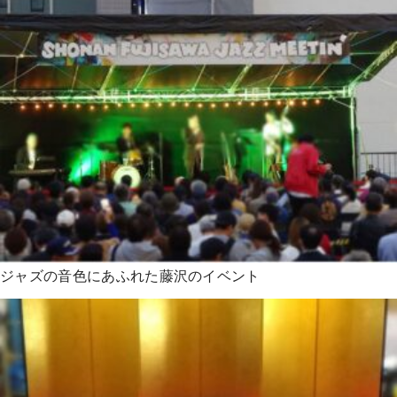
ジャズの音色にあふれた藤沢のイベント