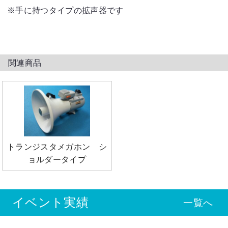
※手に持つタイプの拡声器です
関連商品
トランジスタメガホン シ
ョルダータイプ
イベント実績
一覧へ