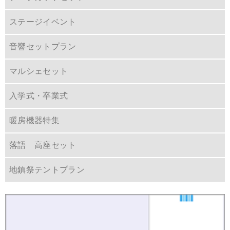
ステージイベント
音響セットプラン
マルシェセット
入学式・卒業式
暖房機器特集
落語 高座セット
地鎮祭テントプラン