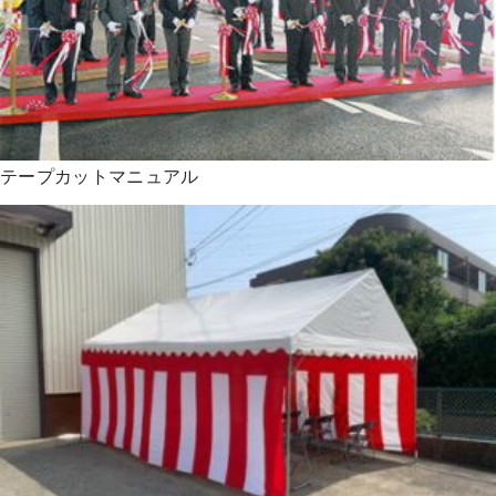
テープカットマニュアル