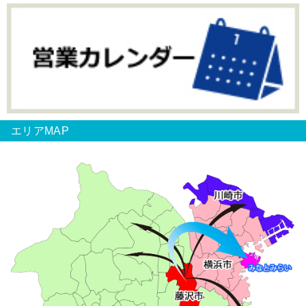
エリアMAP