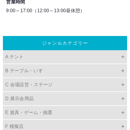
営業時間
9:00～17:00（12:00～13:00昼休憩）
ジャンルカテゴリー
A テント
B テーブル・いす
C 会場設営・ステージ
D 展示会用品
E 遊具・ゲーム・抽選
F 模擬店