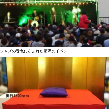
ジャズの音色にあふれた藤沢のイベント