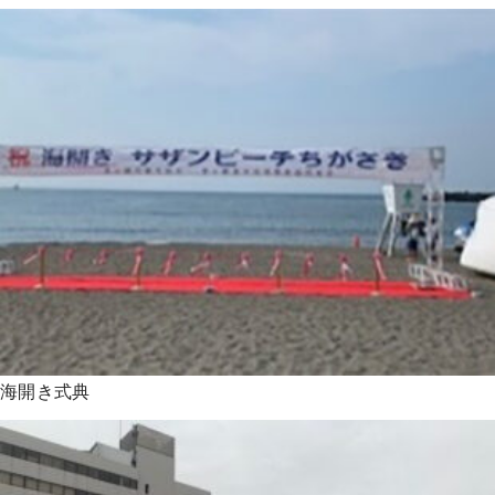
海開き式典