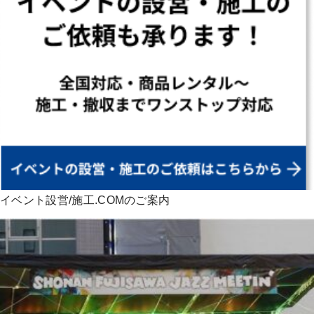
イベント設営/施工.COMのご案内