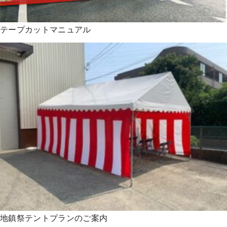
テープカットマニュアル
地鎮祭テントプランのご案内