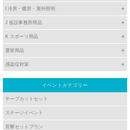
I 冷房・暖房・屋外照明
J 仮設事務所用品
K スポーツ用品
選挙用品
感染症対策
イベントカテゴリー
テープカットセット
ステージイベント
音響セットプラン