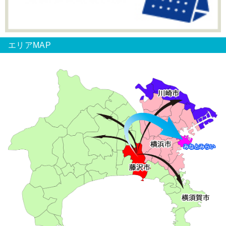
エリアMAP