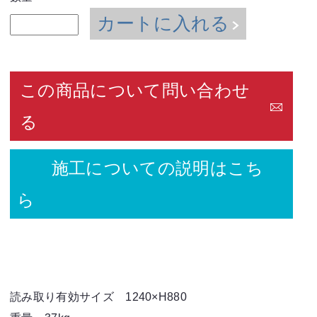
カートに入れる
この商品について問い合わせ
る
施工についての説明はこち
ら
読み取り有効サイズ 1240×H880