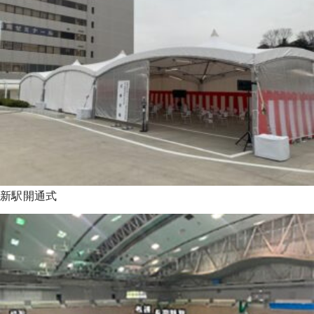
新駅開通式