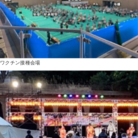
ワクチン接種会場