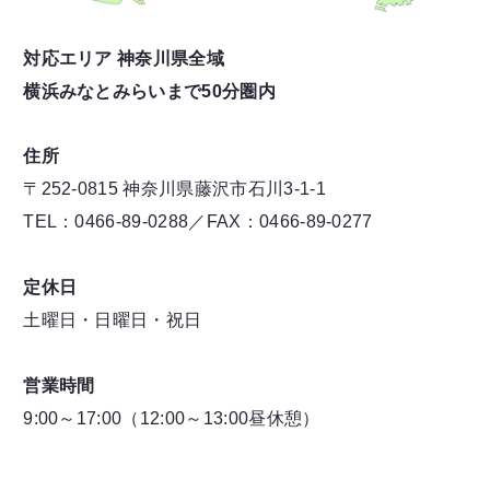
対応エリア 神奈川県全域
横浜みなとみらいまで50分圏内
住所
〒252-0815 神奈川県藤沢市石川3-1-1
TEL：0466-89-0288／FAX：0466-89-0277
定休日
土曜日・日曜日・祝日
営業時間
9:00～17:00（12:00～13:00昼休憩）