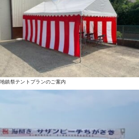
地鎮祭テントプランのご案内