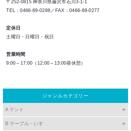
〒252-0815 神奈川県藤沢市石川3-1-1
TEL：0466-89-0288／FAX：0466-89-0277
定休日
土曜日・日曜日・祝日
営業時間
9:00～17:00（12:00～13:00昼休憩）
ジャンルカテゴリー
A テント
B テーブル・いす