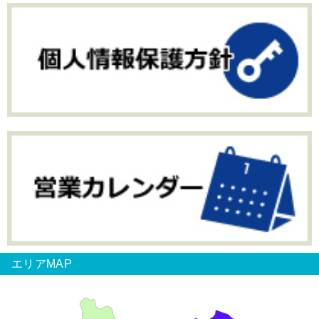
エリアMAP