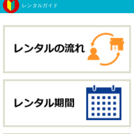
レンタルガイド