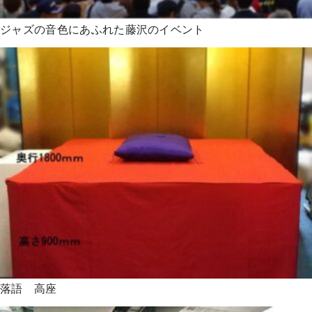
ジャズの音色にあふれた藤沢のイベント
落語 高座