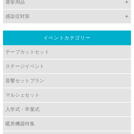
選挙用品
感染症対策
イベントカテゴリー
テープカットセット
ステージイベント
音響セットプラン
マルシェセット
入学式・卒業式
暖房機器特集