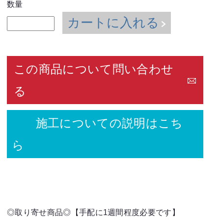
数量
カートに入れる
この商品について問い合わせ
る
施工についての説明はこち
ら
◎取り寄せ商品◎【手配に1週間程度必要です】