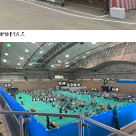
新駅開通式