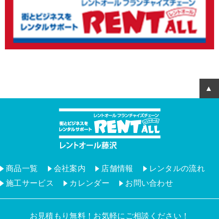
商品一覧
会社案内
店舗情報
レンタルの流れ
施工サービス
カレンダー
お問い合わせ
お見積もり無料！お気軽にご相談ください！