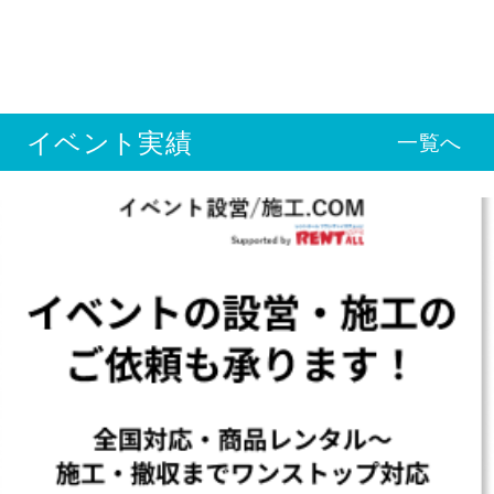
イベント実績
一覧へ