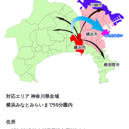
対応エリア 神奈川県全域
横浜みなとみらいまで50分圏内
住所