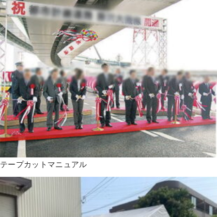
テープカットマニュアル