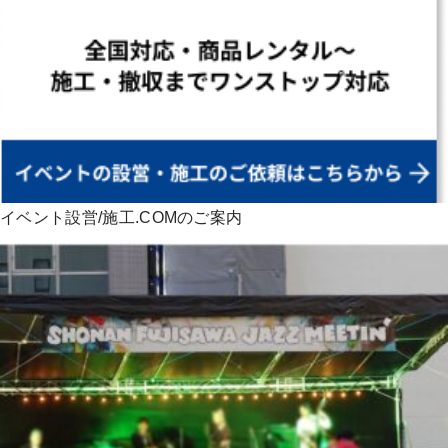
イベント設営/施工.COMのご案内