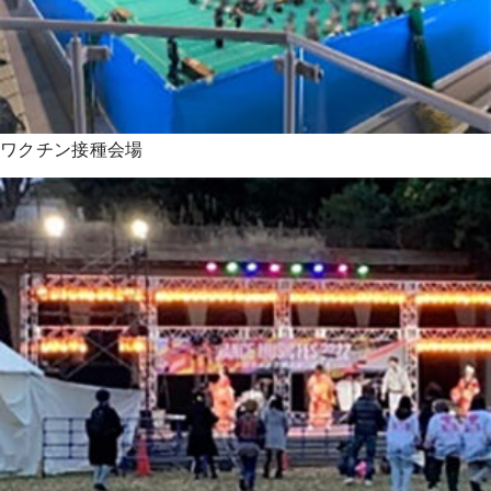
ワクチン接種会場