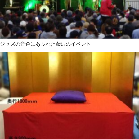
ジャズの音色にあふれた藤沢のイベント