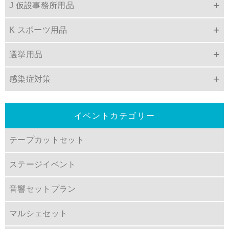
J 仮設事務所用品
K スポーツ用品
選挙用品
感染症対策
イベントカテゴリー
テープカットセット
ステージイベント
音響セットプラン
マルシェセット