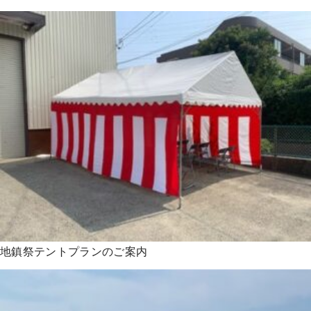
地鎮祭テントプランのご案内