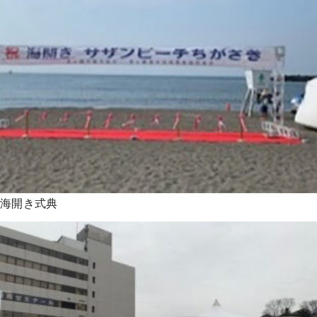
海開き式典