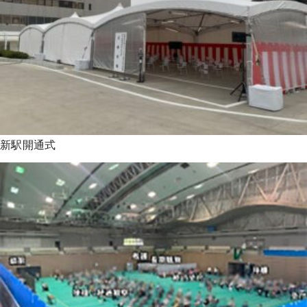
新駅開通式