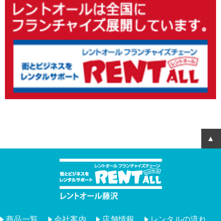
商品一覧
会社案内
店舗情報
レンタルの流れ