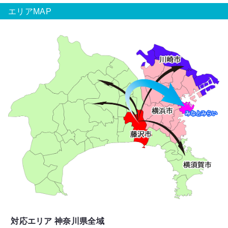
エリアMAP
対応エリア 神奈川県全域