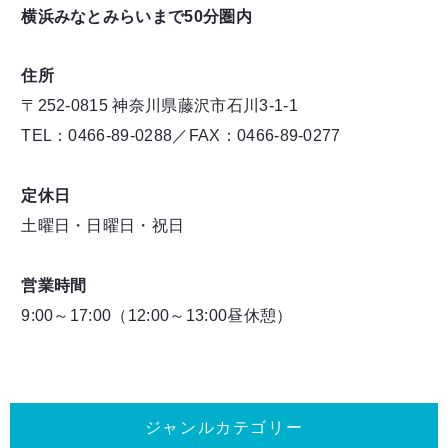
横浜みなとみらいまで50分圏内
住所
〒252-0815 神奈川県藤沢市石川3-1-1
TEL：0466-89-0288／FAX：0466-89-0277
定休日
土曜日・日曜日・祝日
営業時間
9:00～17:00（12:00～13:00昼休憩）
ジャンルカテゴリー