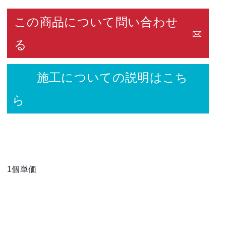
この商品について問い合わせ
る
施工についての説明はこち
ら
1個単価