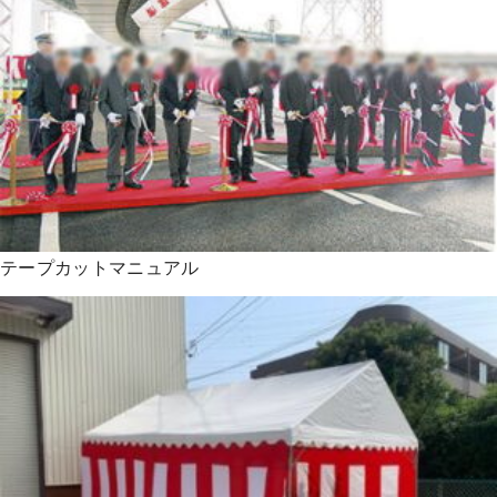
テープカットマニュアル