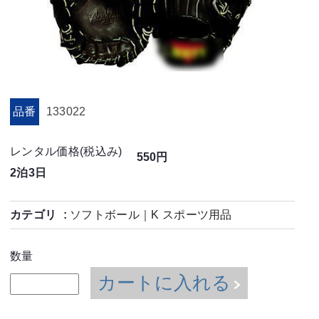
品番
133022
レンタル価格(税込み)
550円
2泊3日
カテゴリ
ソフトボール
｜
K スポーツ用品
数量
カートに入れる