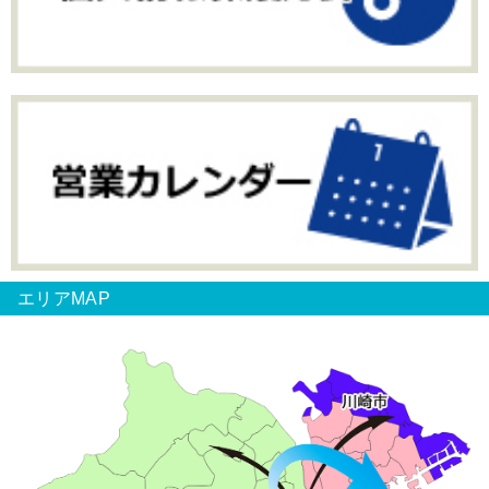
エリアMAP