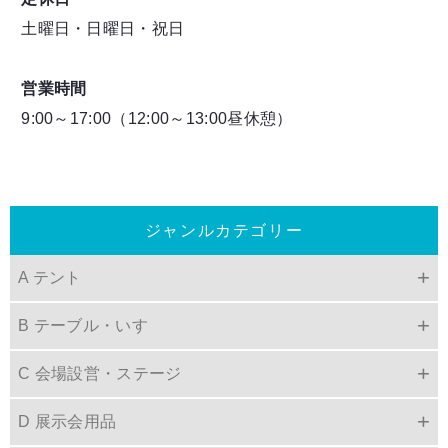
土曜日・日曜日・祝日
営業時間
9:00～17:00（12:00～13:00昼休憩）
ジャンルカテゴリー
A テント
B テーブル・いす
C 会場設営・ステージ
D 展示会用品