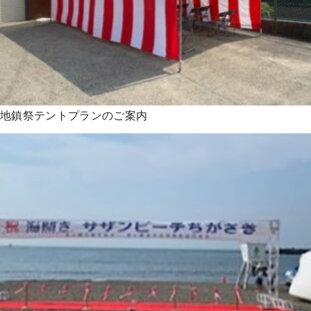
地鎮祭テントプランのご案内