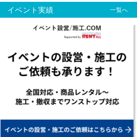
イベント実績
一覧へ