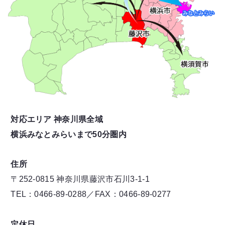
対応エリア 神奈川県全域
横浜みなとみらいまで50分圏内
住所
〒252-0815 神奈川県藤沢市石川3-1-1
TEL：0466-89-0288／FAX：0466-89-0277
定休日