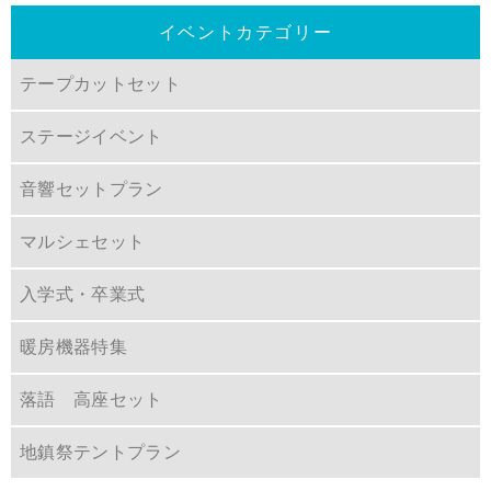
イベントカテゴリー
テープカットセット
ステージイベント
音響セットプラン
マルシェセット
入学式・卒業式
暖房機器特集
落語 高座セット
地鎮祭テントプラン