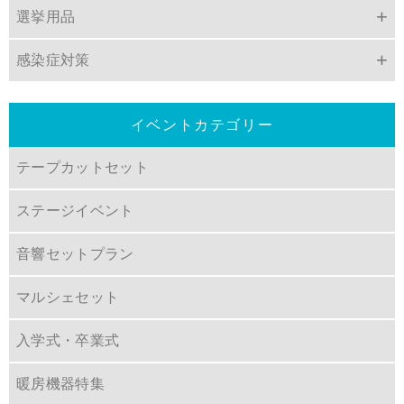
選挙用品
感染症対策
イベントカテゴリー
テープカットセット
ステージイベント
音響セットプラン
マルシェセット
入学式・卒業式
暖房機器特集