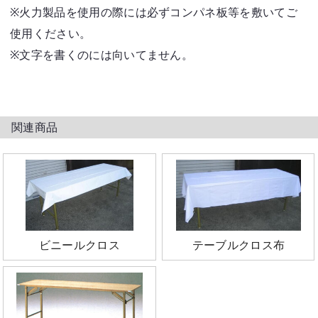
※火力製品を使用の際には必ずコンパネ板等を敷いてご
使用ください。
※文字を書くのには向いてません。
関連商品
ビニールクロス
テーブルクロス布