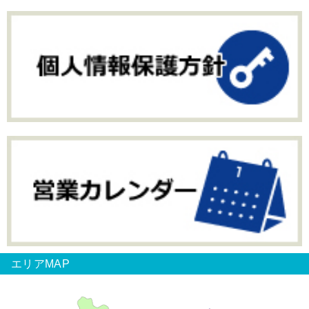
エリアMAP