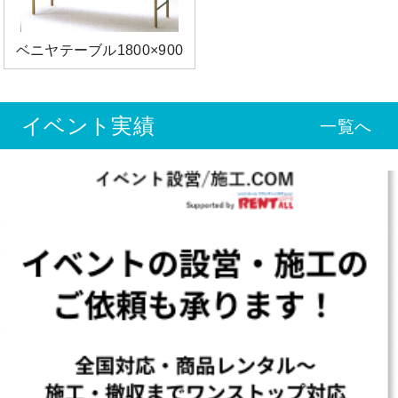
ベニヤテーブル1800×900
イベント実績
一覧へ