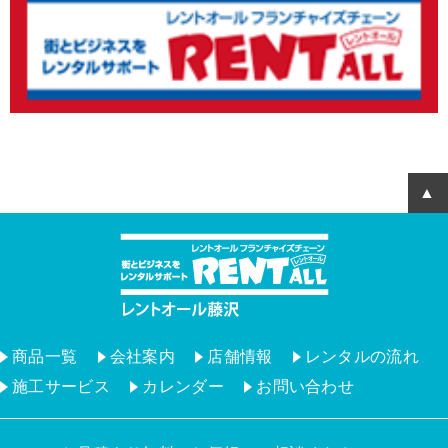
商品一覧
会社案内
店舗情報
レンタルの流れ
施工サービス
カレンダー
お問い合わせ