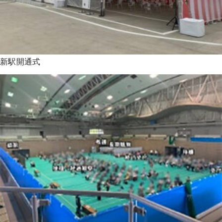
新駅開通式