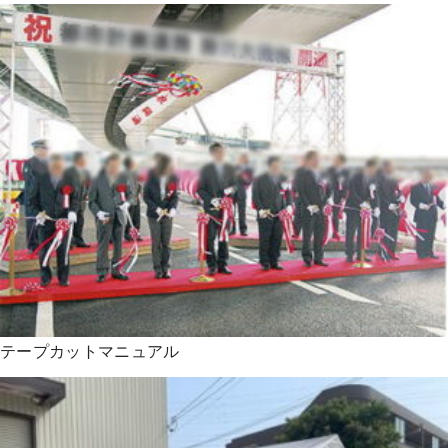
テープカットマニュアル