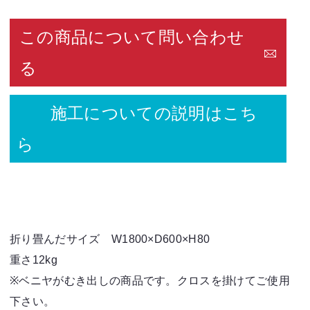
この商品について問い合わせ
る
施工についての説明はこち
ら
折り畳んだサイズ W1800×D600×H80
重さ12kg
※ベニヤがむき出しの商品です。クロスを掛けてご使用
下さい。