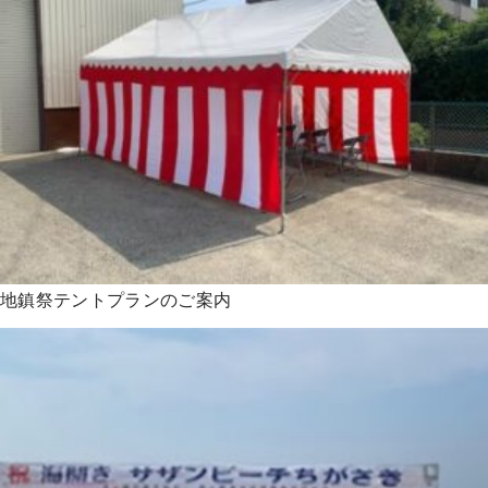
地鎮祭テントプランのご案内