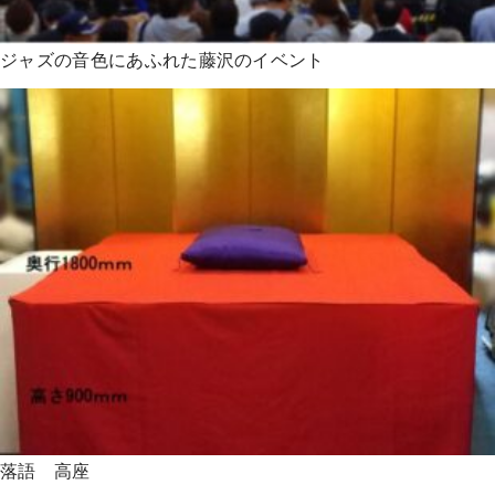
ジャズの音色にあふれた藤沢のイベント
落語 高座