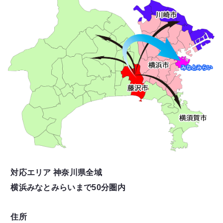
対応エリア 神奈川県全域
横浜みなとみらいまで50分圏内
住所