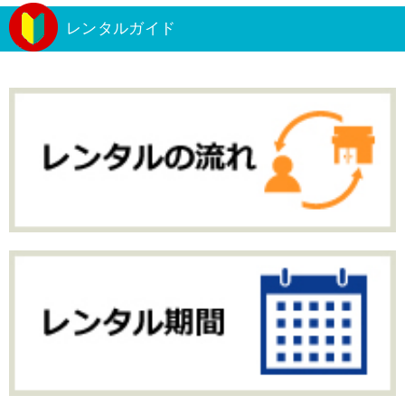
レンタルガイド