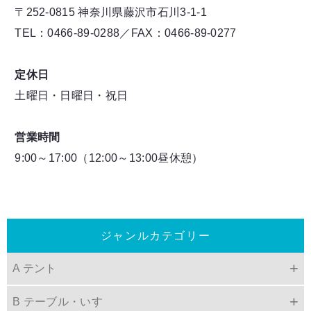
〒252-0815 神奈川県藤沢市石川3-1-1
TEL：0466-89-0288／FAX：0466-89-0277
定休日
土曜日・日曜日・祝日
営業時間
9:00～17:00（12:00～13:00昼休憩）
ジャンルカテゴリー
A テント
B テーブル・いす