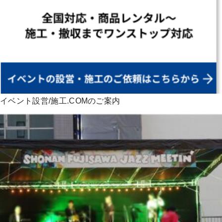
イベント設営/施工.COMのご案内