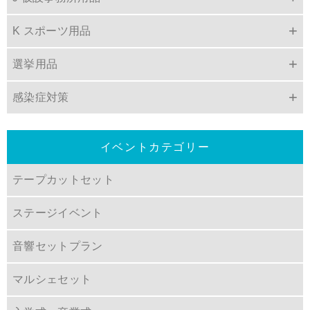
K スポーツ用品
選挙用品
感染症対策
イベントカテゴリー
テープカットセット
ステージイベント
音響セットプラン
マルシェセット