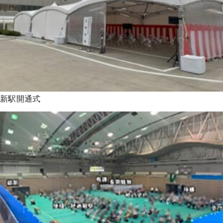
新駅開通式