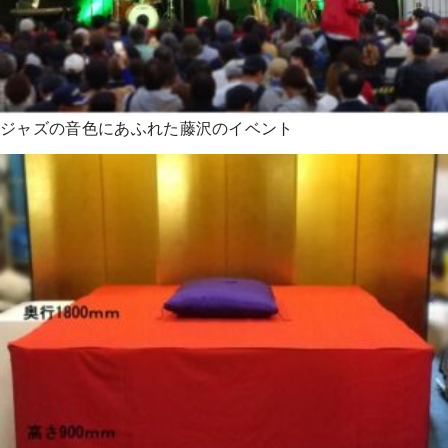
ジャズの音色にあふれた藤沢のイベント