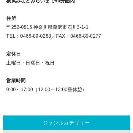
横浜みなとみらいまで50分圏内
住所
〒252-0815 神奈川県藤沢市石川3-1-1
TEL：0466-89-0288／FAX：0466-89-0277
定休日
土曜日・日曜日・祝日
営業時間
9:00～17:00（12:00～13:00昼休憩）
ジャンルカテゴリー