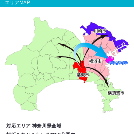
エリアMAP
対応エリア 神奈川県全域