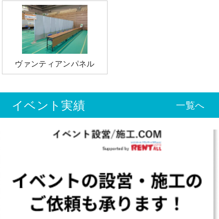
ヴァンティアンパネル
イベント実績
一覧へ