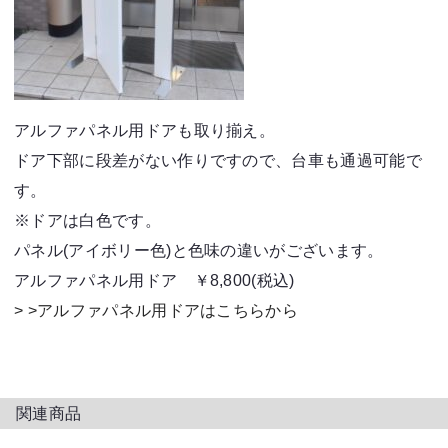
アルファパネル用ドアも取り揃え。
ドア下部に段差がない作りですので、台車も通過可能で
す。
※ドアは白色です。
パネル(アイボリー色)と色味の違いがございます。
アルファパネル用ドア ￥8,800(税込)
> >アルファパネル用ドアはこちらから
関連商品