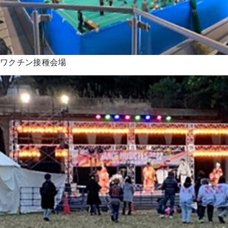
ワクチン接種会場