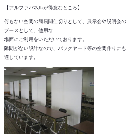
【アルファパネルが得意なところ】
何もない空間の簡易間仕切りとして、展示会や説明会の
ブースとして、他用な
場面にご利用をいただいております。
隙間がない設計なので、バックヤード等の空間作りにも
適しています。