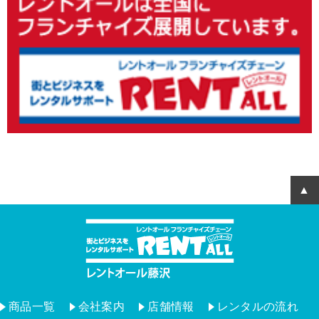
商品一覧
会社案内
店舗情報
レンタルの流れ