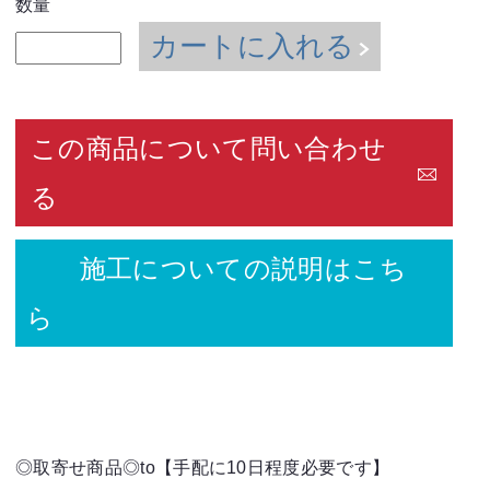
数量
カートに入れる
この商品について問い合わせ
る
施工についての説明はこち
ら
◎取寄せ商品◎to【手配に10日程度必要です】