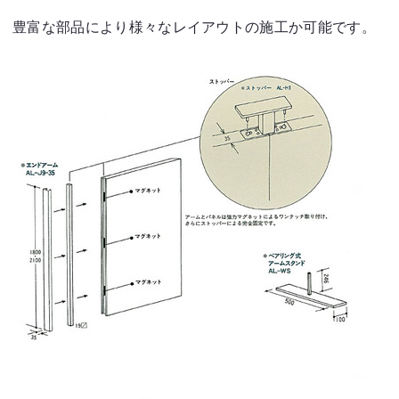
豊富な部品により様々なレイアウトの施工か可能です。