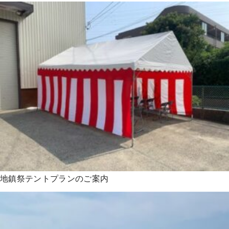
地鎮祭テントプランのご案内