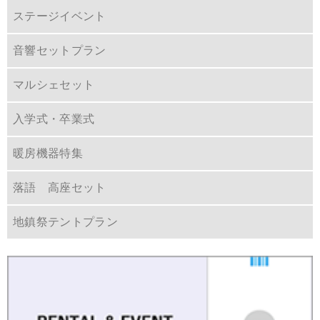
ステージイベント
音響セットプラン
マルシェセット
入学式・卒業式
暖房機器特集
落語 高座セット
地鎮祭テントプラン