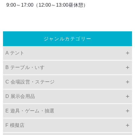
9:00～17:00（12:00～13:00昼休憩）
ジャンルカテゴリー
A テント
B テーブル・いす
C 会場設営・ステージ
D 展示会用品
E 遊具・ゲーム・抽選
F 模擬店