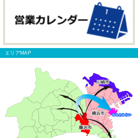
エリアMAP