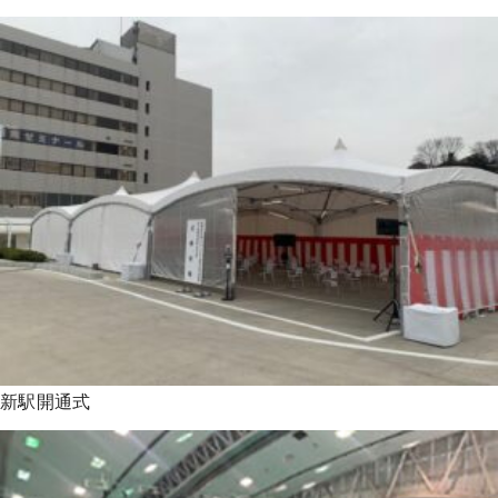
新駅開通式