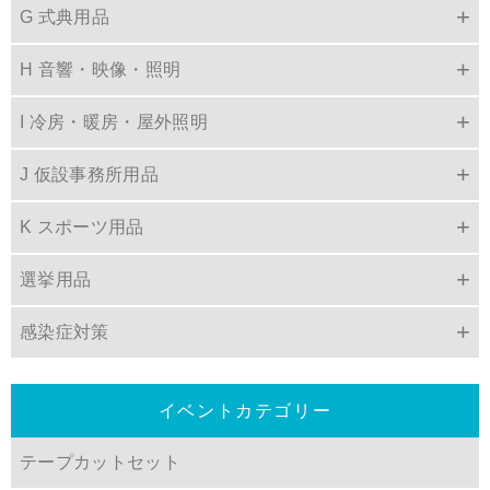
G 式典用品
H 音響・映像・照明
I 冷房・暖房・屋外照明
J 仮設事務所用品
K スポーツ用品
選挙用品
感染症対策
イベントカテゴリー
テープカットセット