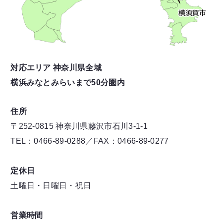
対応エリア 神奈川県全域
横浜みなとみらいまで50分圏内
住所
〒252-0815 神奈川県藤沢市石川3-1-1
TEL：0466-89-0288／FAX：0466-89-0277
定休日
土曜日・日曜日・祝日
営業時間