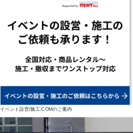
イベント設営/施工.COMのご案内