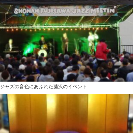
ジャズの音色にあふれた藤沢のイベント