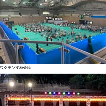
ワクチン接種会場