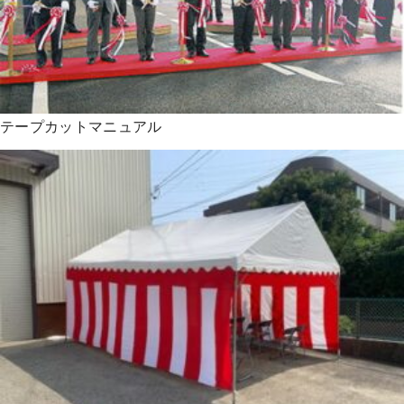
テープカットマニュアル