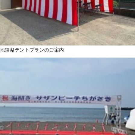
地鎮祭テントプランのご案内