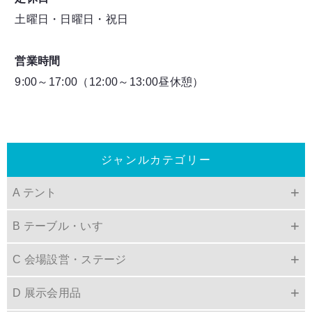
土曜日・日曜日・祝日
営業時間
9:00～17:00（12:00～13:00昼休憩）
ジャンルカテゴリー
A テント
B テーブル・いす
C 会場設営・ステージ
D 展示会用品