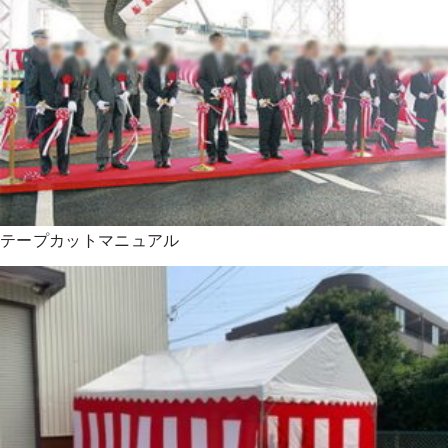
テープカットマニュアル