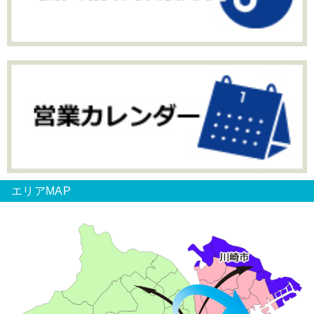
エリアMAP