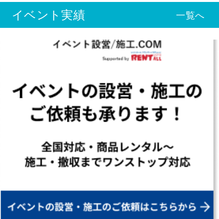
イベント実績
一覧へ