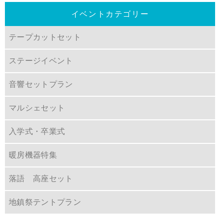
イベントカテゴリー
テープカットセット
ステージイベント
音響セットプラン
マルシェセット
入学式・卒業式
暖房機器特集
落語 高座セット
地鎮祭テントプラン