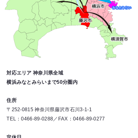
対応エリア 神奈川県全域
横浜みなとみらいまで50分圏内
住所
〒252-0815 神奈川県藤沢市石川3-1-1
TEL：0466-89-0288／FAX：0466-89-0277
定休日