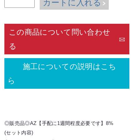
カートに入れる
この商品について問い合わせ
る
施工についての説明はこち
ら
◎販売品◎AZ【手配に1週間程度必要です】8%
(セット内容)