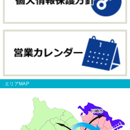
エリアMAP