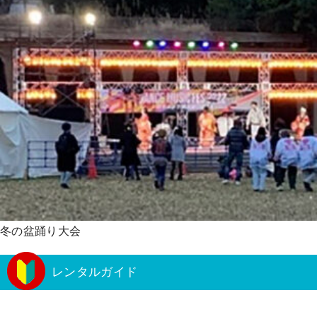
冬の盆踊り大会
レンタルガイド