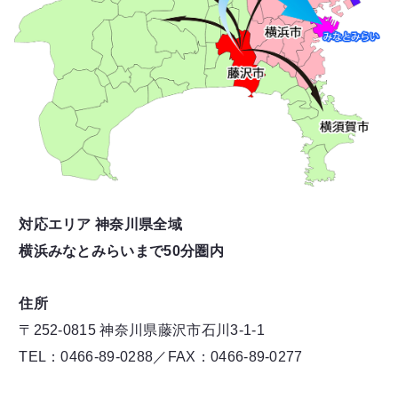
対応エリア 神奈川県全域
横浜みなとみらいまで50分圏内
住所
〒252-0815 神奈川県藤沢市石川3-1-1
TEL：0466-89-0288／FAX：0466-89-0277