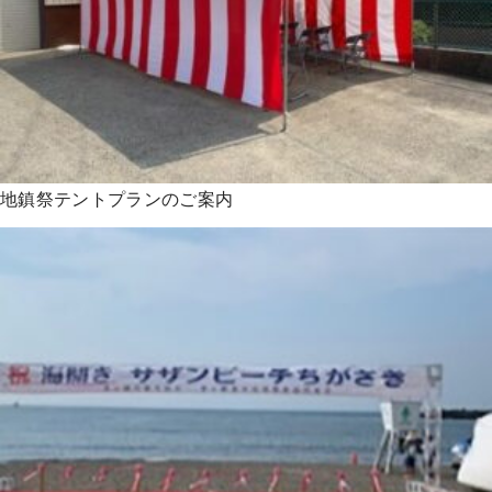
地鎮祭テントプランのご案内