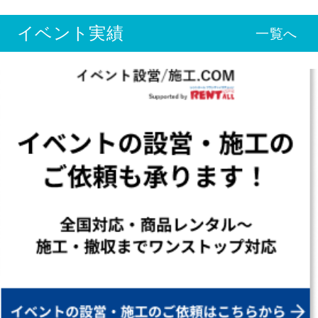
イベント実績
一覧へ