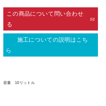
この商品について問い合わせ
る
施工についての説明はこち
ら
容量 10リットル