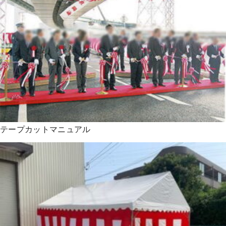
テープカットマニュアル