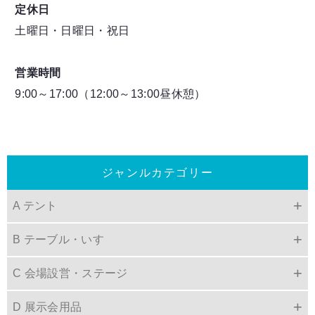
定休日
土曜日・日曜日・祝日
営業時間
9:00～17:00（12:00～13:00昼休憩）
ジャンルカテゴリー
A テント
B テーブル・いす
C 会場設営・ステージ
D 展示会用品