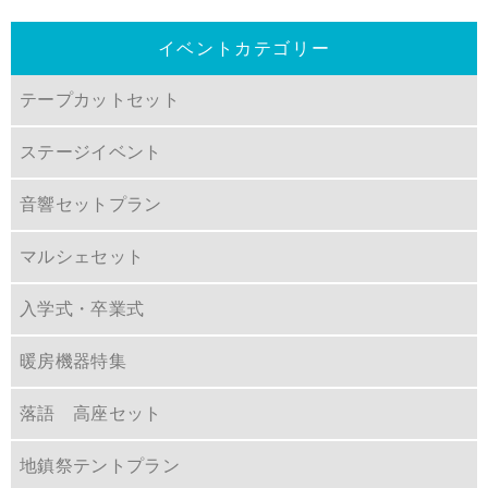
イベントカテゴリー
テープカットセット
ステージイベント
音響セットプラン
マルシェセット
入学式・卒業式
暖房機器特集
落語 高座セット
地鎮祭テントプラン