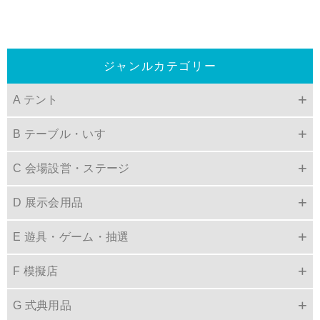
ジャンルカテゴリー
A テント
B テーブル・いす
C 会場設営・ステージ
D 展示会用品
E 遊具・ゲーム・抽選
F 模擬店
G 式典用品