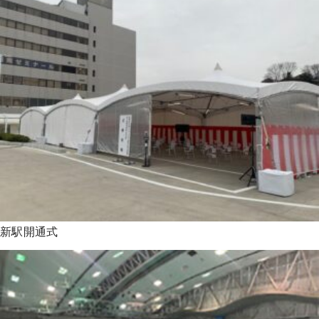
新駅開通式