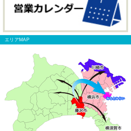
エリアMAP