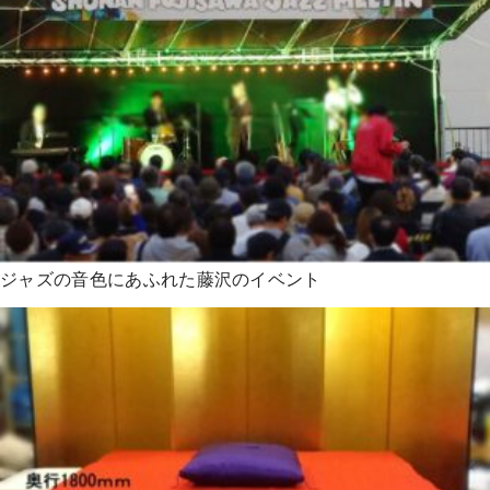
ジャズの音色にあふれた藤沢のイベント