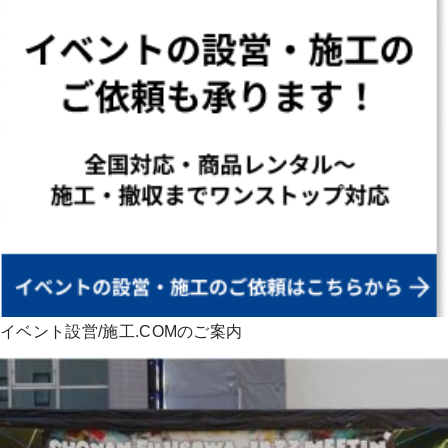
イベント設営/施工.COMのご案内