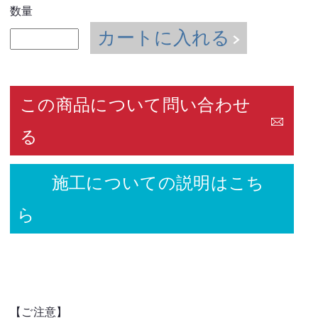
数量
カートに入れる
この商品について問い合わせ
る
施工についての説明はこち
ら
【ご注意】