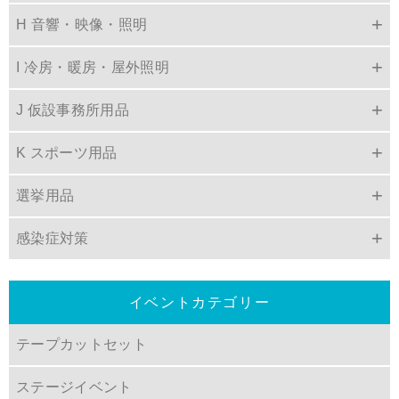
H 音響・映像・照明
I 冷房・暖房・屋外照明
J 仮設事務所用品
K スポーツ用品
選挙用品
感染症対策
イベントカテゴリー
テープカットセット
ステージイベント