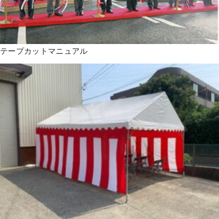
テープカットマニュアル