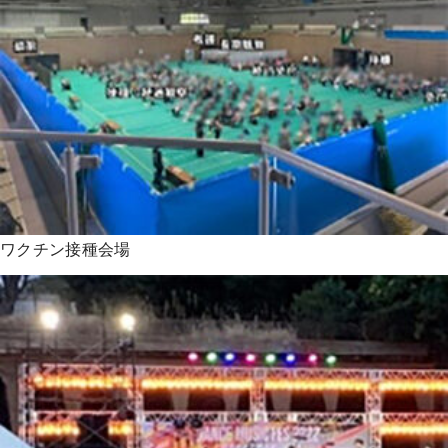
ワクチン接種会場