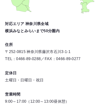
対応エリア 神奈川県全域
横浜みなとみらいまで50分圏内
住所
〒252-0815 神奈川県藤沢市石川3-1-1
TEL：0466-89-0288／FAX：0466-89-0277
定休日
土曜日・日曜日・祝日
営業時間
9:00～17:00（12:00～13:00昼休憩）