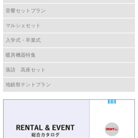
音響セットプラン
マルシェセット
入学式・卒業式
暖房機器特集
落語 高座セット
地鎮祭テントプラン