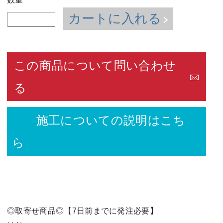
カートに入れる
この商品について問い合わせ
る
施工についての説明はこち
ら
◎取寄せ商品◎【7日前までに発注必要】