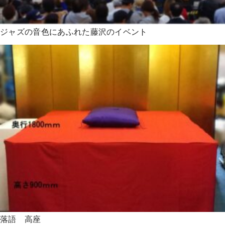
ジャズの音色にあふれた藤沢のイベント
落語 高座