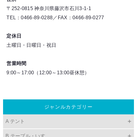
〒252-0815 神奈川県藤沢市石川3-1-1
TEL：0466-89-0288／FAX：0466-89-0277
定休日
土曜日・日曜日・祝日
営業時間
9:00～17:00（12:00～13:00昼休憩）
ジャンルカテゴリー
A テント
B テーブル・いす