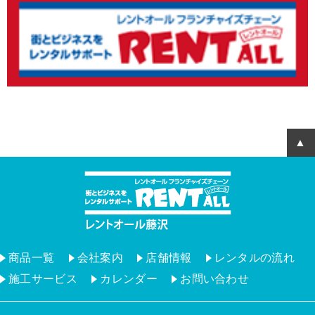
商品一覧
会社案内
店舗情報
レンタルの流れ
施工サービス
カレンダー
お問い合わせ