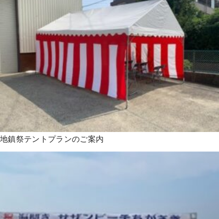
地鎮祭テントプランのご案内