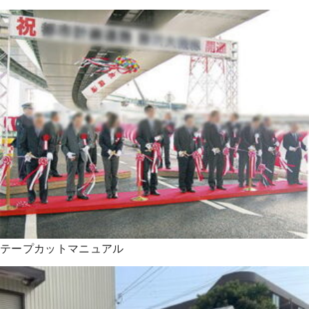
テープカットマニュアル