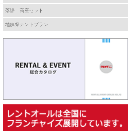
落語 高座セット
地鎮祭テントプラン