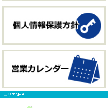
エリアMAP