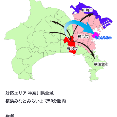
対応エリア 神奈川県全域
横浜みなとみらいまで50分圏内
住所