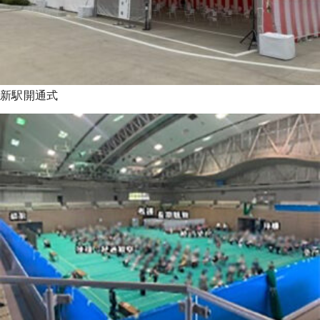
新駅開通式