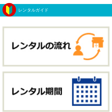
レンタルガイド