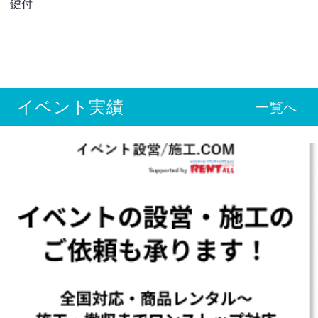
鍵付
イベント実績
一覧へ