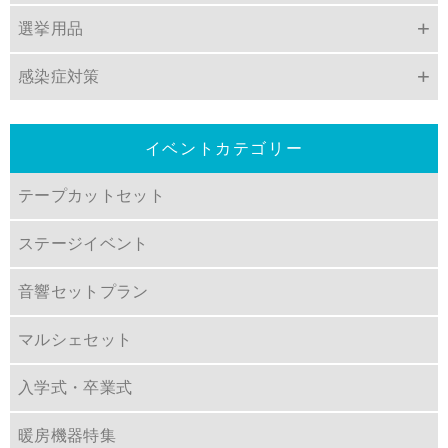
選挙用品
感染症対策
イベントカテゴリー
テープカットセット
ステージイベント
音響セットプラン
マルシェセット
入学式・卒業式
暖房機器特集