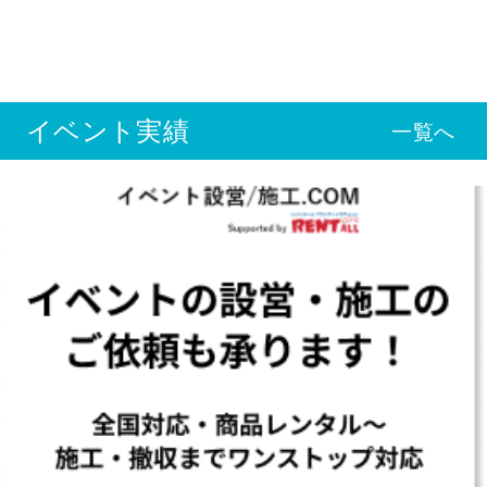
イベント実績
一覧へ