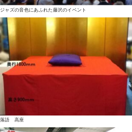
ジャズの音色にあふれた藤沢のイベント
落語 高座