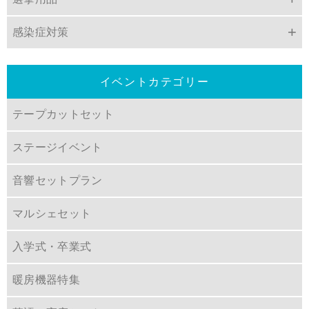
感染症対策
イベントカテゴリー
テープカットセット
ステージイベント
音響セットプラン
マルシェセット
入学式・卒業式
暖房機器特集