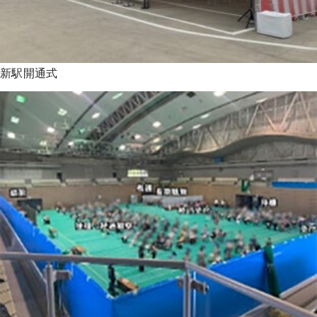
新駅開通式