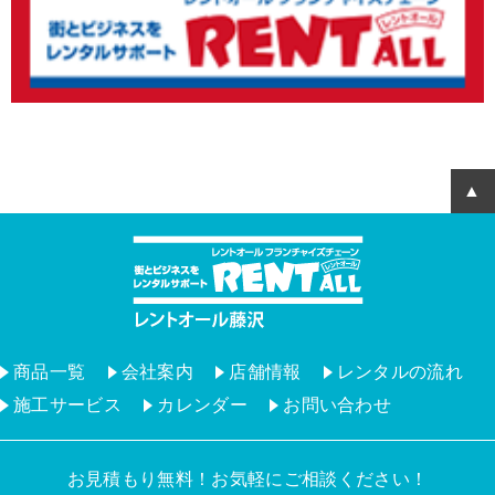
商品一覧
会社案内
店舗情報
レンタルの流れ
施工サービス
カレンダー
お問い合わせ
お見積もり無料！お気軽にご相談ください！