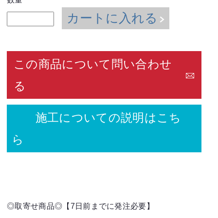
カートに入れる
この商品について問い合わせ
る
施工についての説明はこち
ら
◎取寄せ商品◎【7日前までに発注必要】