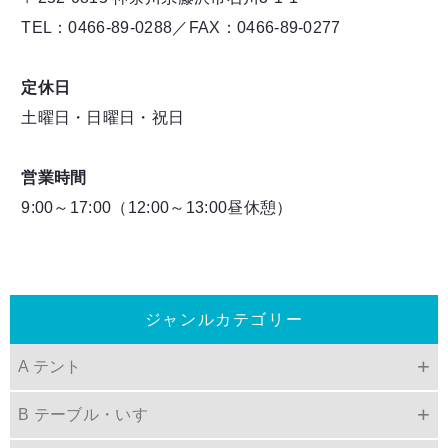
TEL：0466-89-0288／FAX：0466-89-0277
定休日
土曜日・日曜日・祝日
営業時間
9:00～17:00（12:00～13:00昼休憩）
ジャンルカテゴリー
A テント
B テーブル・いす