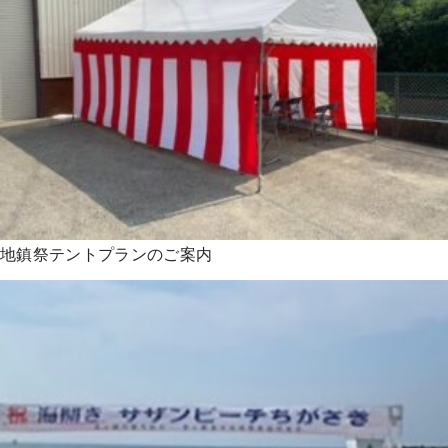
地鎮祭テントプランのご案内