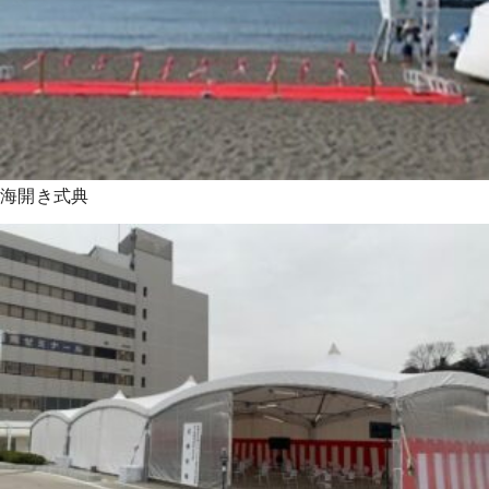
海開き式典