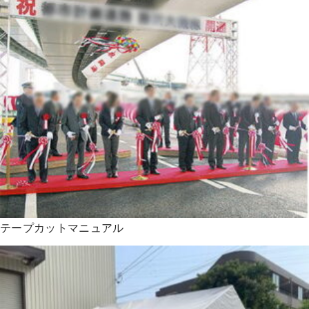
テープカットマニュアル