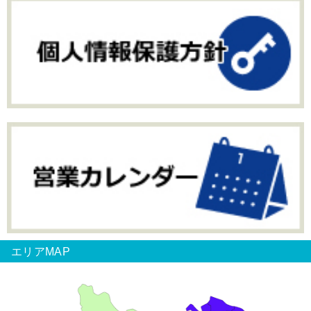
エリアMAP