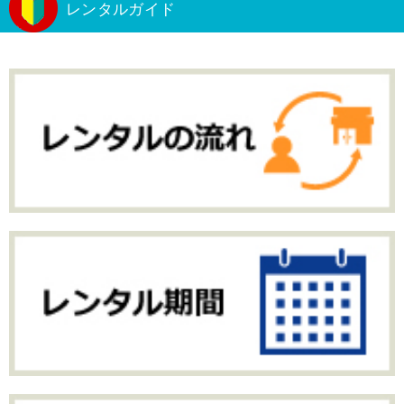
レンタルガイド