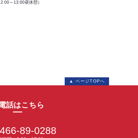
（12:00～13:00昼休憩）
▲ ページTOPへ
電話はこちら
466-89-0288