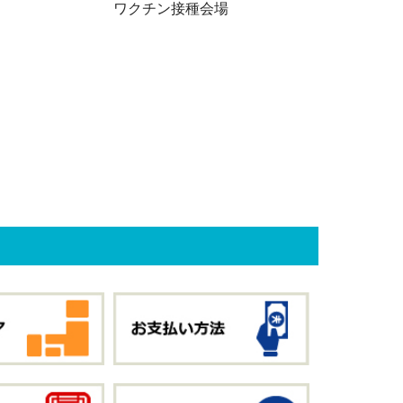
ワクチン接種会場