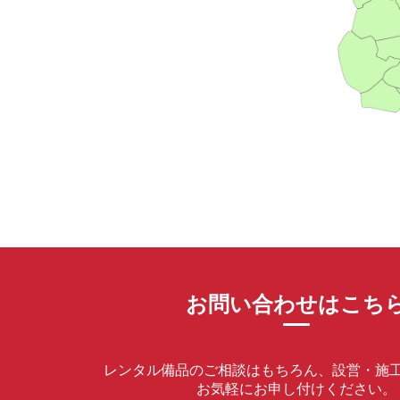
お問い合わせはこち
レンタル備品のご相談はもちろん、設営・施
お気軽にお申し付けください。