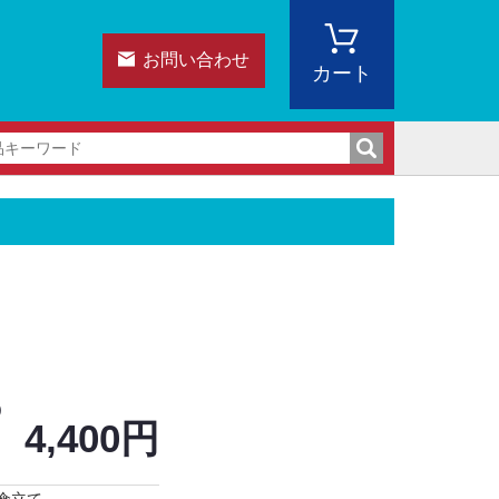
お問い合わせ
カート
)
4,400円