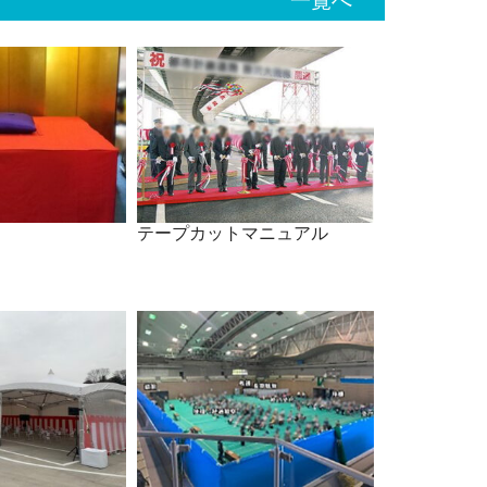
一覧へ
テープカットマニュアル