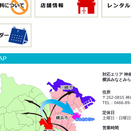
AP
対応エリア 神
横浜みなとみら
住所
〒252-0815
TEL：0466-89
定休日
土曜日・日曜日
営業時間