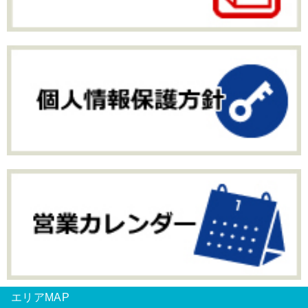
エリアMAP