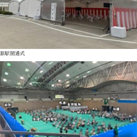
新駅開通式