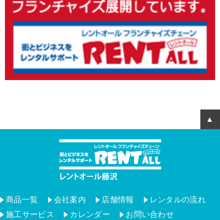
商品一覧
会社案内
店舗情報
レンタルの流れ
施工サービス
カレンダー
お問い合わせ