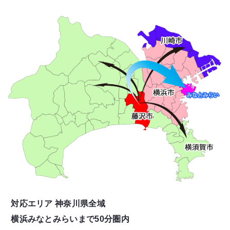
対応エリア 神奈川県全域
横浜みなとみらいまで50分圏内