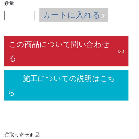
数量
カートに入れる
この商品について問い合わせ
る
施工についての説明はこち
ら
◎取り寄せ商品