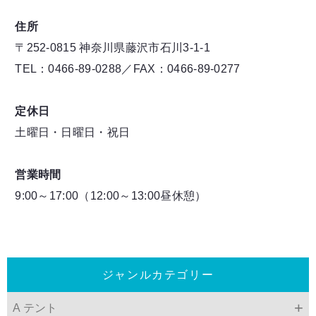
住所
〒252-0815 神奈川県藤沢市石川3-1-1
TEL：0466-89-0288／FAX：0466-89-0277
定休日
土曜日・日曜日・祝日
営業時間
9:00～17:00（12:00～13:00昼休憩）
ジャンルカテゴリー
A テント