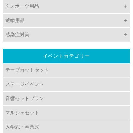
K スポーツ用品
選挙用品
感染症対策
イベントカテゴリー
テープカットセット
ステージイベント
音響セットプラン
マルシェセット
入学式・卒業式