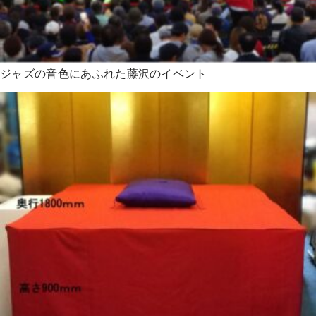
ジャズの音色にあふれた藤沢のイベント