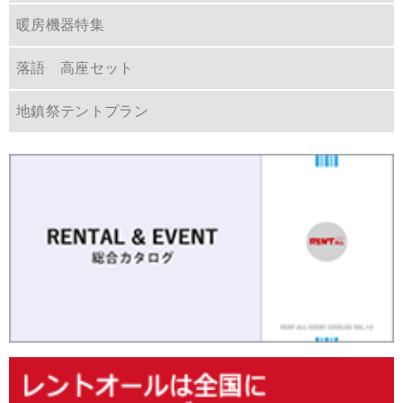
暖房機器特集
落語 高座セット
地鎮祭テントプラン