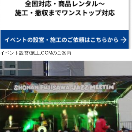
イベント設営/施工.COMのご案内