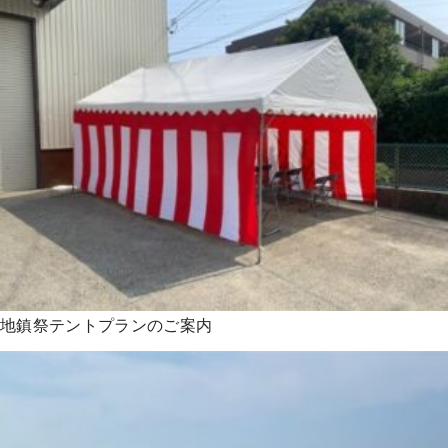
地鎮祭テントプランのご案内