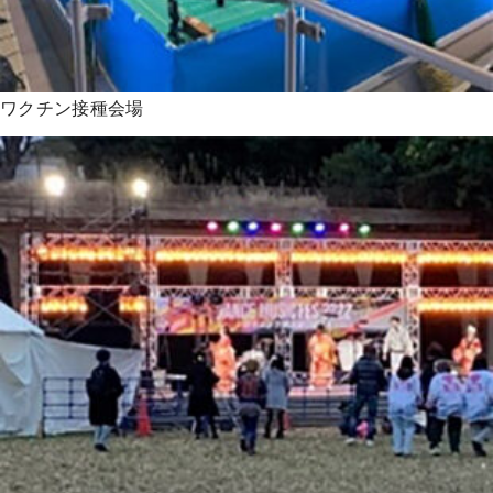
ワクチン接種会場