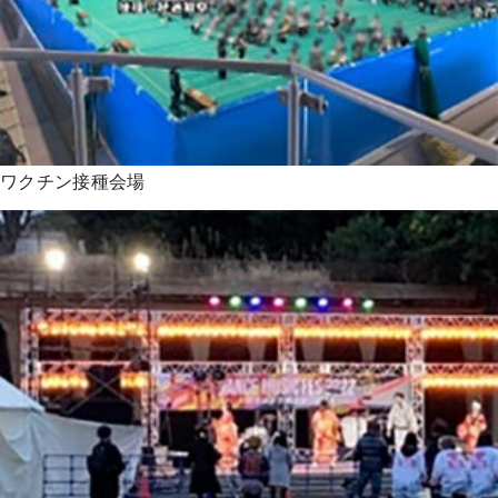
ワクチン接種会場