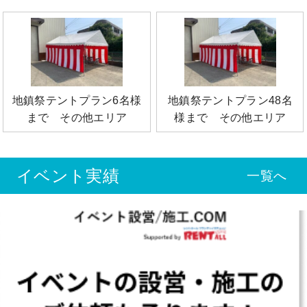
地鎮祭テントプラン6名様
地鎮祭テントプラン48名
まで その他エリア
様まで その他エリア
イベント実績
一覧へ