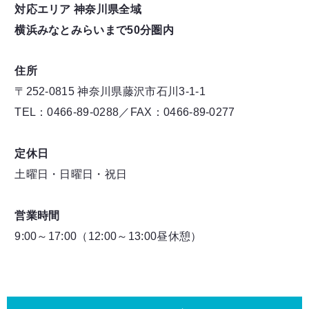
対応エリア 神奈川県全域
横浜みなとみらいまで50分圏内
住所
〒252-0815 神奈川県藤沢市石川3-1-1
TEL：0466-89-0288／FAX：0466-89-0277
定休日
土曜日・日曜日・祝日
営業時間
9:00～17:00（12:00～13:00昼休憩）