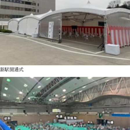
新駅開通式