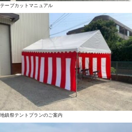
テープカットマニュアル
地鎮祭テントプランのご案内