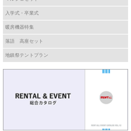
入学式・卒業式
暖房機器特集
落語 高座セット
地鎮祭テントプラン