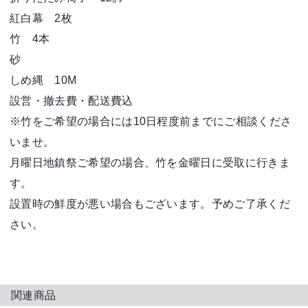
紅白幕 2枚
竹 4本
砂
しめ縄 10M
設営・撤去費・配送費込
※竹をご希望の場合には10日程度前までにご相談くださ
いませ。
月曜日地鎮祭ご希望の場合、竹を金曜日に受取に行きま
す。
設置時の鮮度が悪い場合もございます。予めご了承くだ
さい。
関連商品