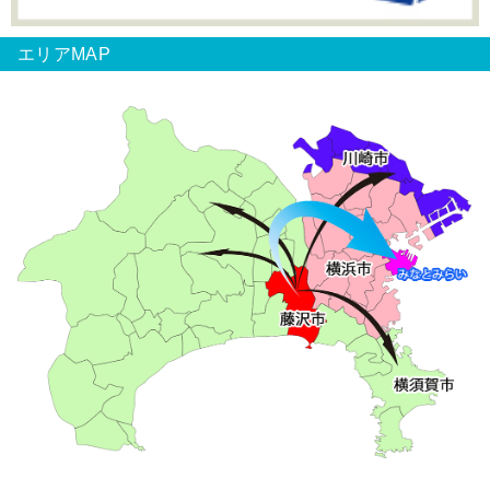
エリアMAP