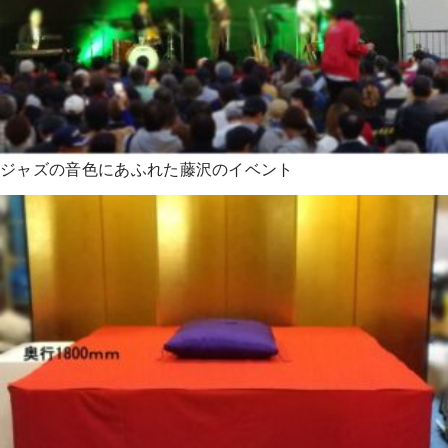
ジャズの音色にあふれた藤沢のイベント