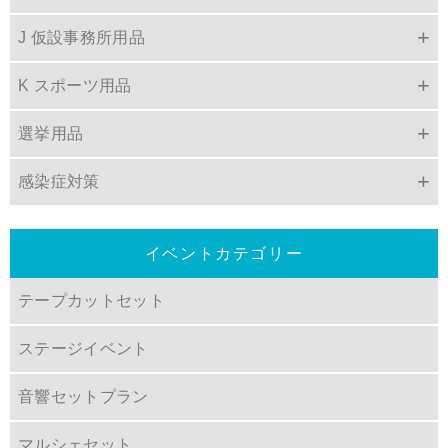
J 仮設事務所用品
K スポーツ用品
選挙用品
感染症対策
イベントカテゴリー
テープカットセット
ステージイベント
音響セットプラン
マルシェセット