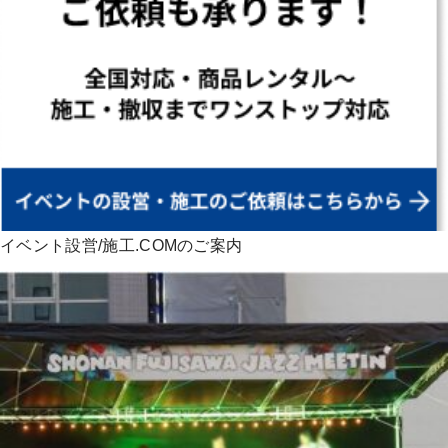
イベント設営/施工.COMのご案内