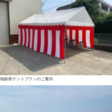
地鎮祭テントプランのご案内