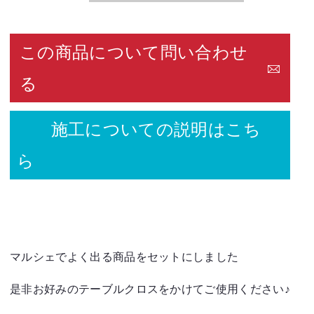
この商品について問い合わせ
る
施工についての説明はこち
ら
マルシェでよく出る商品をセットにしました
是非お好みのテーブルクロスをかけてご使用ください♪