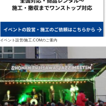
イベント設営/施工.COMのご案内