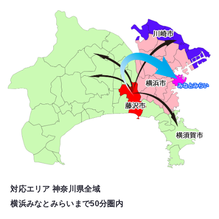
対応エリア 神奈川県全域
横浜みなとみらいまで50分圏内