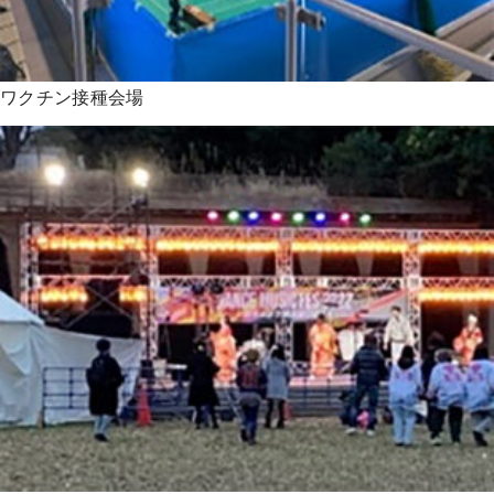
ワクチン接種会場