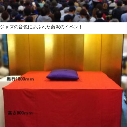
ジャズの音色にあふれた藤沢のイベント