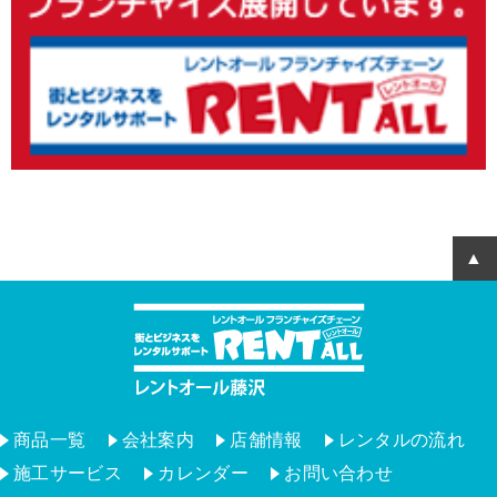
商品一覧
会社案内
店舗情報
レンタルの流れ
施工サービス
カレンダー
お問い合わせ