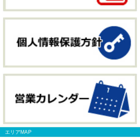
エリアMAP