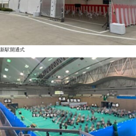
新駅開通式