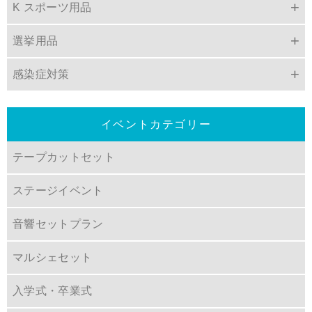
K スポーツ用品
選挙用品
感染症対策
イベントカテゴリー
テープカットセット
ステージイベント
音響セットプラン
マルシェセット
入学式・卒業式