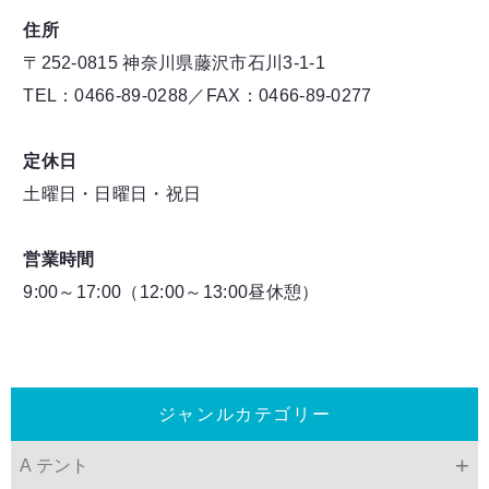
住所
〒252-0815 神奈川県藤沢市石川3-1-1
TEL：0466-89-0288／FAX：0466-89-0277
定休日
土曜日・日曜日・祝日
営業時間
9:00～17:00（12:00～13:00昼休憩）
ジャンルカテゴリー
A テント