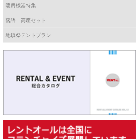
暖房機器特集
落語 高座セット
地鎮祭テントプラン