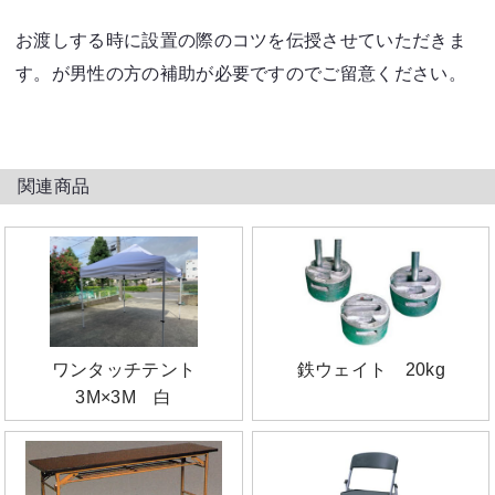
お渡しする時に設置の際のコツを伝授させていただきま
す。が男性の方の補助が必要ですのでご留意ください。
関連商品
ワンタッチテント
鉄ウェイト 20kg
3M×3M 白