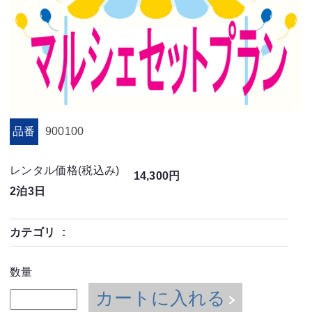
品番
900100
レンタル価格(税込み)
14,300円
2泊3日
カテゴリ
数量
カートに入れる