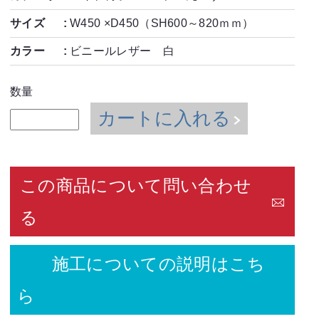
サイズ
W450 ×D450（SH600～820ｍｍ）
カラー
ビニールレザー 白
数量
カートに入れる
この商品について問い合わせ
る
施工についての説明はこち
ら