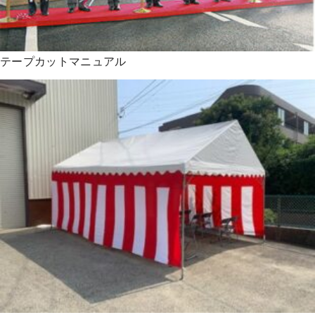
テープカットマニュアル