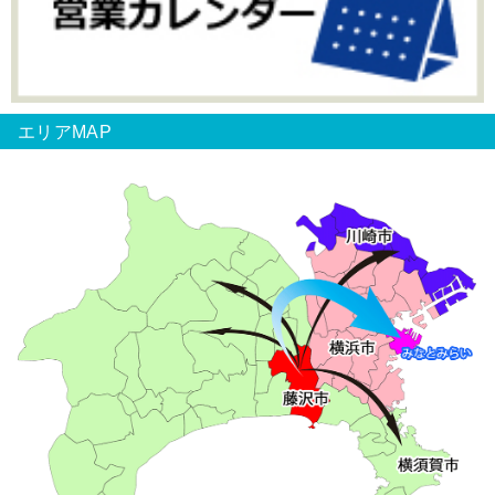
エリアMAP