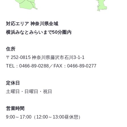
対応エリア 神奈川県全域
横浜みなとみらいまで50分圏内
住所
〒252-0815 神奈川県藤沢市石川3-1-1
TEL：0466-89-0288／FAX：0466-89-0277
定休日
土曜日・日曜日・祝日
営業時間
9:00～17:00（12:00～13:00昼休憩）