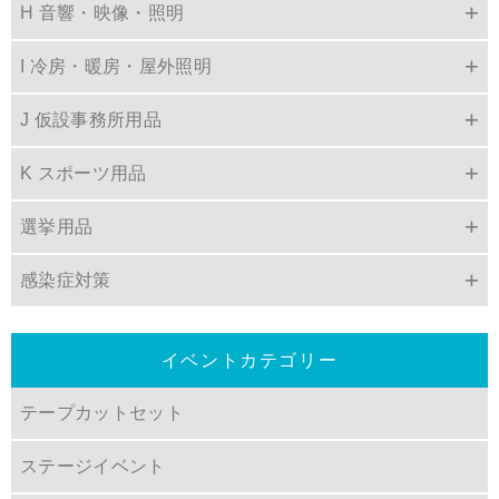
H 音響・映像・照明
I 冷房・暖房・屋外照明
J 仮設事務所用品
K スポーツ用品
選挙用品
感染症対策
イベントカテゴリー
テープカットセット
ステージイベント