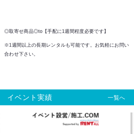
◎取寄せ商品◎to【手配に1週間程度必要です】
※1週間以上の長期レンタルも可能です。お気軽にお問い
合わせ下さい。
イベント実績
一覧へ