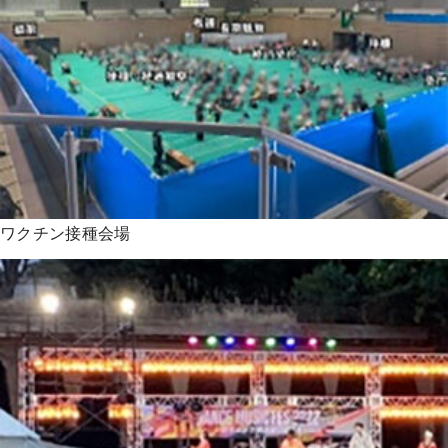
ワクチン接種会場