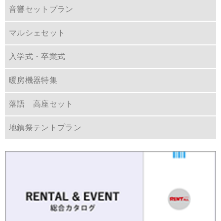
音響セットプラン
マルシェセット
入学式・卒業式
暖房機器特集
落語 高座セット
地鎮祭テントプラン