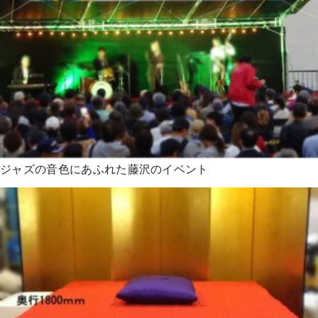
ジャズの音色にあふれた藤沢のイベント