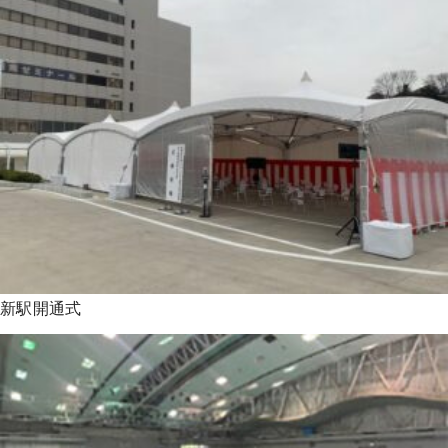
新駅開通式