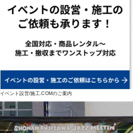
イベント設営/施工.COMのご案内