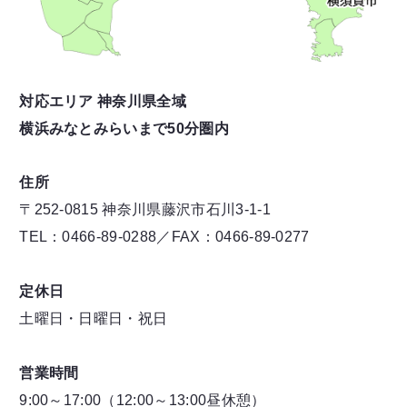
対応エリア 神奈川県全域
横浜みなとみらいまで50分圏内
住所
〒252-0815 神奈川県藤沢市石川3-1-1
TEL：0466-89-0288／FAX：0466-89-0277
定休日
土曜日・日曜日・祝日
営業時間
9:00～17:00（12:00～13:00昼休憩）