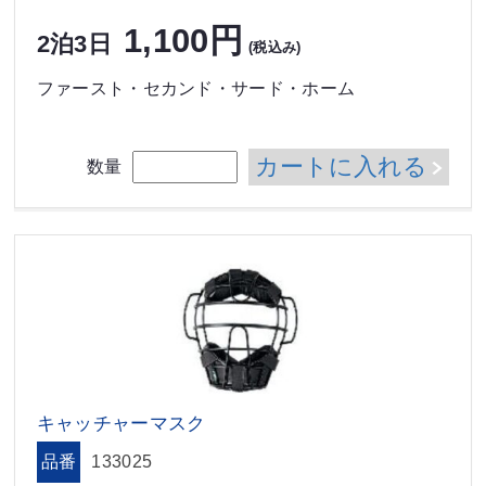
1,100円
2泊3日
(税込み)
ファースト・セカンド・サード・ホーム
カートに入れる
数量
キャッチャーマスク
品番
133025