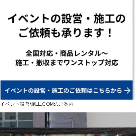
イベント設営/施工.COMのご案内