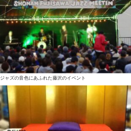
ジャズの音色にあふれた藤沢のイベント