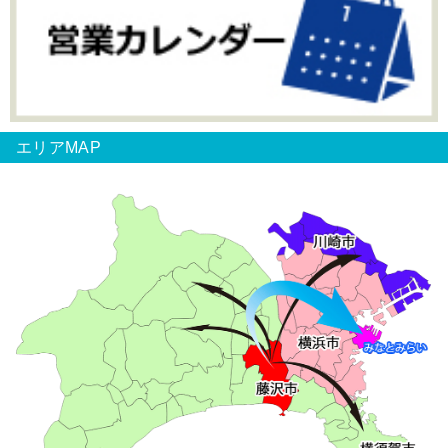
エリアMAP