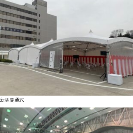
新駅開通式