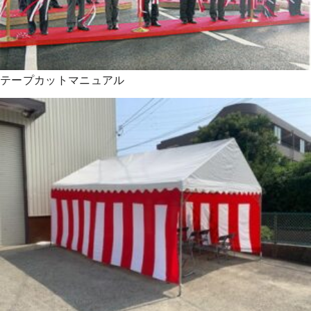
テープカットマニュアル