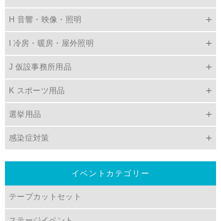
H 音響・映像・照明
I 冷房・暖房・屋外照明
J 仮設事務所用品
K スポーツ用品
選挙用品
感染症対策
イベントカテゴリー
テープカットセット
ステージイベント