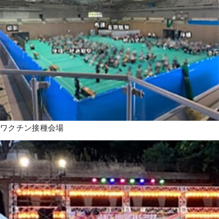
ワクチン接種会場