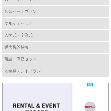
音響セットプラン
マルシェセット
入学式・卒業式
暖房機器特集
落語 高座セット
地鎮祭テントプラン