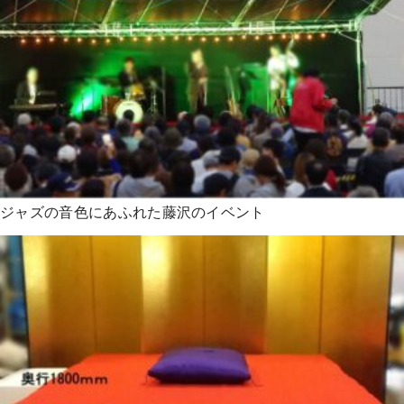
ジャズの音色にあふれた藤沢のイベント