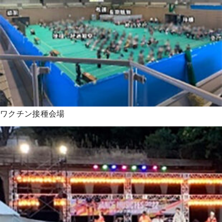
ワクチン接種会場