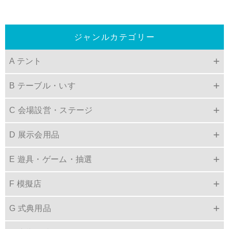
ジャンルカテゴリー
A テント
B テーブル・いす
C 会場設営・ステージ
D 展示会用品
E 遊具・ゲーム・抽選
F 模擬店
G 式典用品