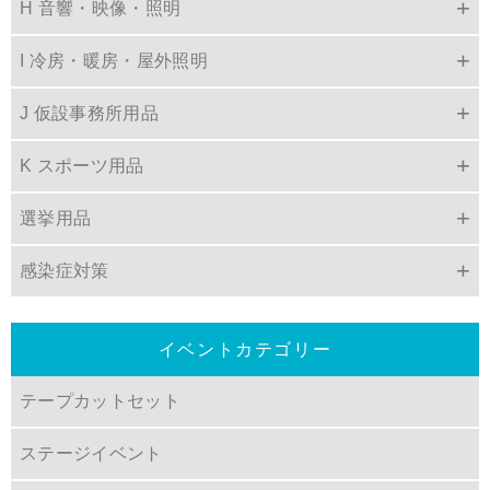
H 音響・映像・照明
I 冷房・暖房・屋外照明
J 仮設事務所用品
K スポーツ用品
選挙用品
感染症対策
イベントカテゴリー
テープカットセット
ステージイベント