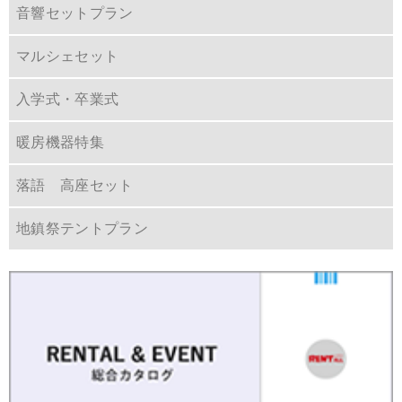
音響セットプラン
マルシェセット
入学式・卒業式
暖房機器特集
落語 高座セット
地鎮祭テントプラン