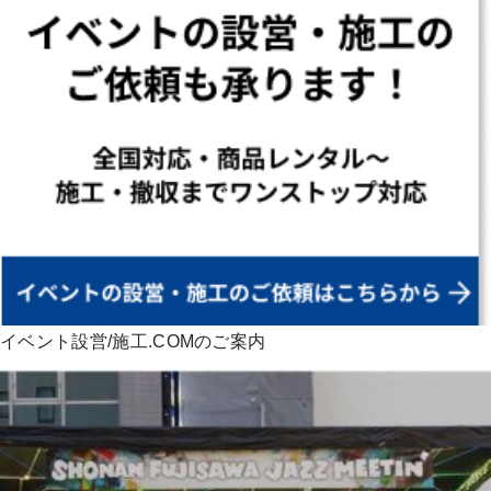
イベント設営/施工.COMのご案内