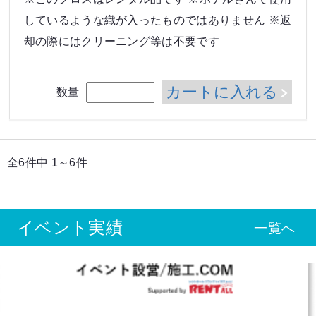
しているような織が入ったものではありません ※返
却の際にはクリーニング等は不要です
カートに入れる
数量
全6件中 1～6件
イベント実績
一覧へ