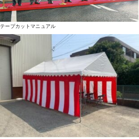
テープカットマニュアル