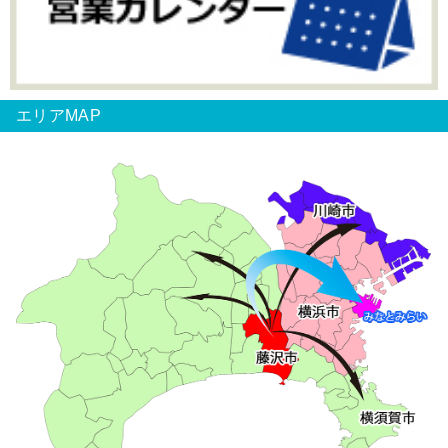
エリアMAP