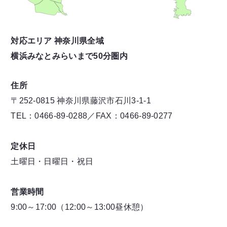
対応エリア 神奈川県全域
横浜みなとみらいまで50分圏内
住所
〒252-0815 神奈川県藤沢市石川3-1-1
TEL：0466-89-0288／FAX：0466-89-0277
定休日
土曜日・日曜日・祝日
営業時間
9:00～17:00（12:00～13:00昼休憩）