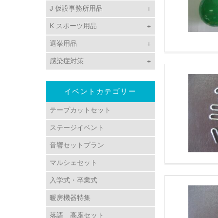
J 仮設事務所用品
K スポーツ用品
選挙用品
感染症対策
イベントカテゴリー
テープカットセット
ステージイベント
音響セットプラン
マルシェセット
入学式・卒業式
暖房機器特集
落語 高座セット