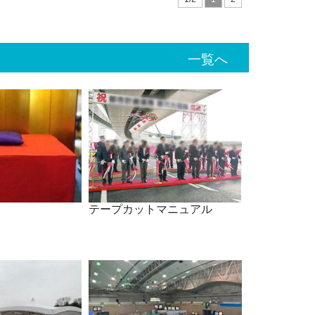
一覧へ
テープカットマニュアル