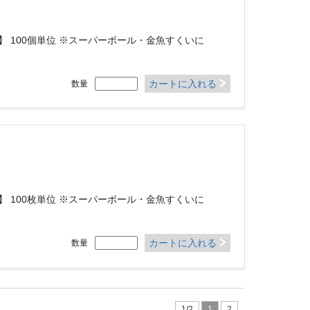
】 100個単位 ※スーパーボール・金魚すくいに
カートに入れる
数量
】 100枚単位 ※スーパーボール・金魚すくいに
カートに入れる
数量
1/2
1
2