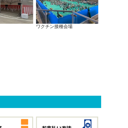
ワクチン接種会場