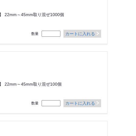
22mm～45mm取り混ぜ1000個
カートに入れる
数量
22mm～45mm取り混ぜ100個
カートに入れる
数量