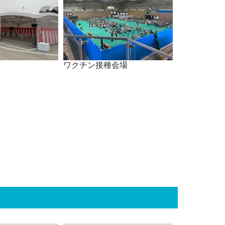
ワクチン接種会場