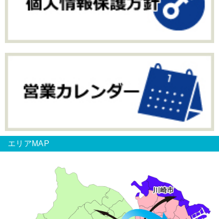
エリアMAP