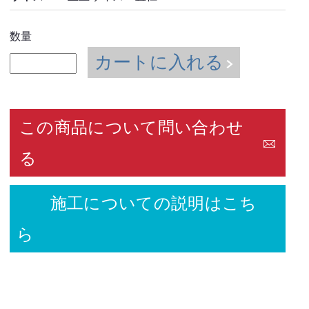
数量
カートに入れる
この商品について問い合わせ
る
施工についての説明はこち
ら