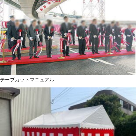
テープカットマニュアル