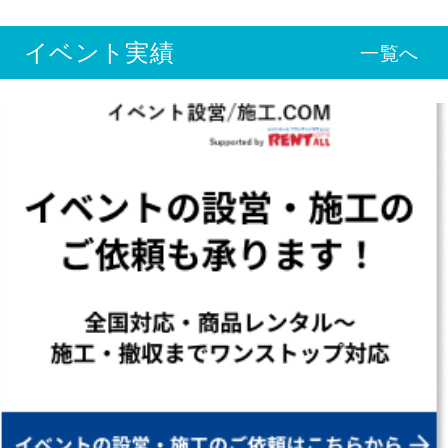
イベント実績
一覧へ