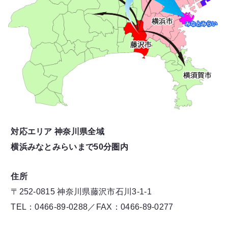
対応エリア 神奈川県全域
横浜みなとみらいまで50分圏内
住所
〒252-0815 神奈川県藤沢市石川3-1-1
TEL：0466-89-0288／FAX：0466-89-0277