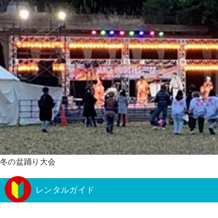
冬の盆踊り大会
レンタルガイド