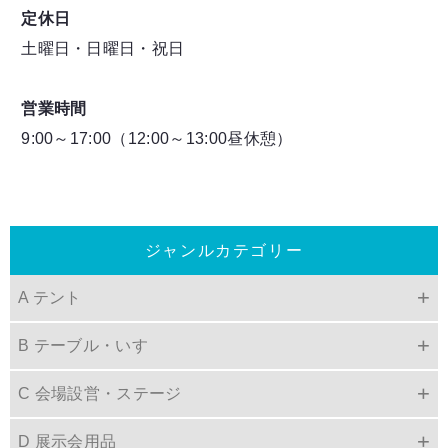
定休日
土曜日・日曜日・祝日
営業時間
9:00～17:00（12:00～13:00昼休憩）
ジャンルカテゴリー
A テント
B テーブル・いす
C 会場設営・ステージ
D 展示会用品