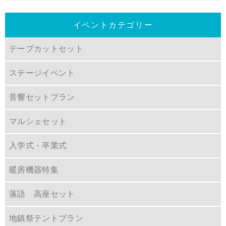
イベントカテゴリー
テープカットセット
ステージイベント
音響セットプラン
マルシェセット
入学式・卒業式
暖房機器特集
落語 高座セット
地鎮祭テントプラン