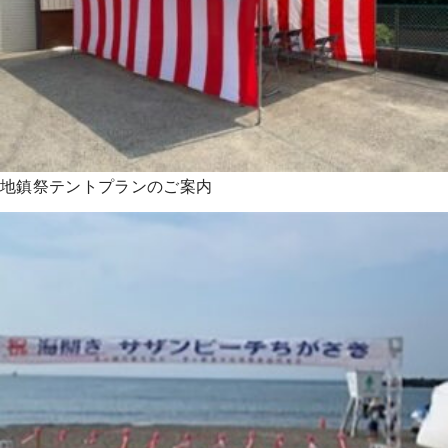
地鎮祭テントプランのご案内