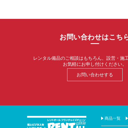
お問い合わせはこち
レンタル備品のご相談はもちろん、設営・施
お気軽にお申し付けください。
お問い合わせする
商品一覧