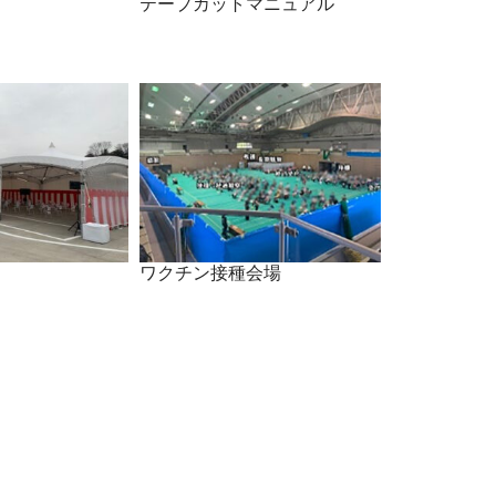
テープカットマニュアル
ワクチン接種会場