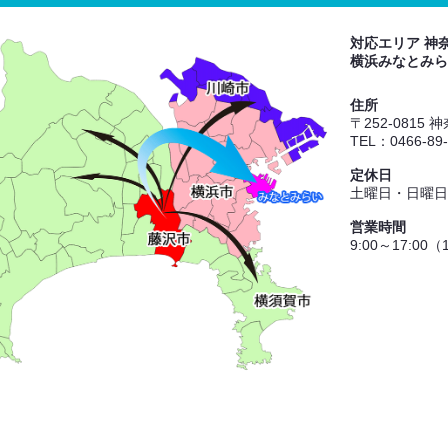
対応エリア 神
横浜みなとみら
住所
〒252-0815
TEL：0466-89
定休日
土曜日・日曜日
営業時間
9:00～17:00