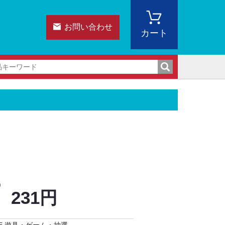
お問い合わせ
カート
)
231円