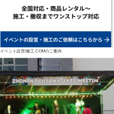
イベント設営/施工.COMのご案内