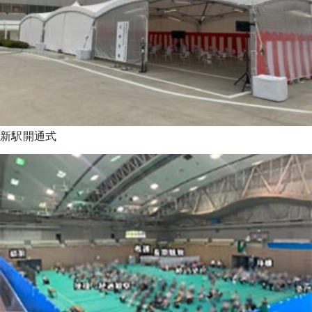
新駅開通式