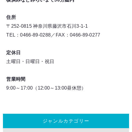
住所
〒252-0815 神奈川県藤沢市石川3-1-1
TEL：0466-89-0288／FAX：0466-89-0277
定休日
土曜日・日曜日・祝日
営業時間
9:00～17:00（12:00～13:00昼休憩）
ジャンルカテゴリー