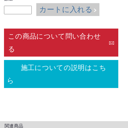
カートに入れる
この商品について問い合わせ
る
施工についての説明はこち
ら
関連商品