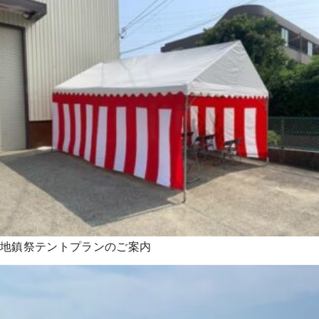
地鎮祭テントプランのご案内