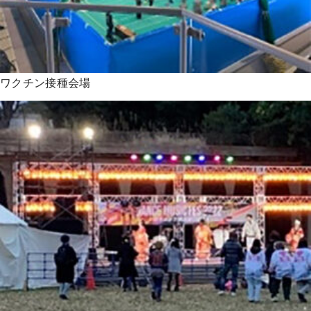
ワクチン接種会場