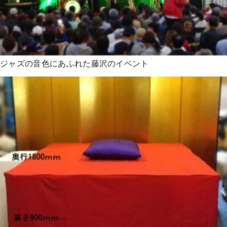
ジャズの音色にあふれた藤沢のイベント