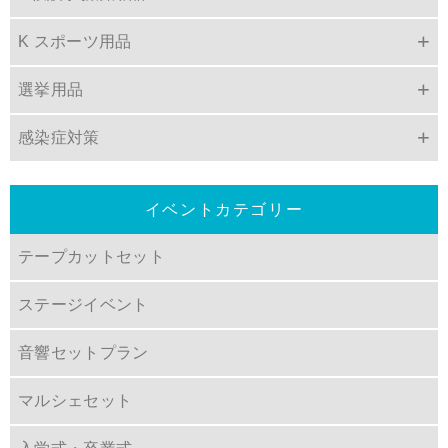
K スポーツ用品
選挙用品
感染症対策
イベントカテゴリー
テープカットセット
ステージイベント
音響セットプラン
マルシェセット