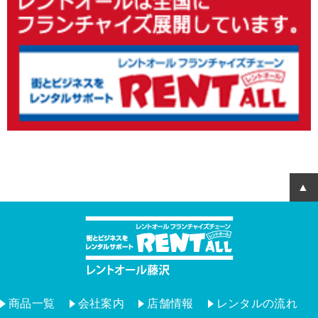
商品一覧
会社案内
店舗情報
レンタルの流れ