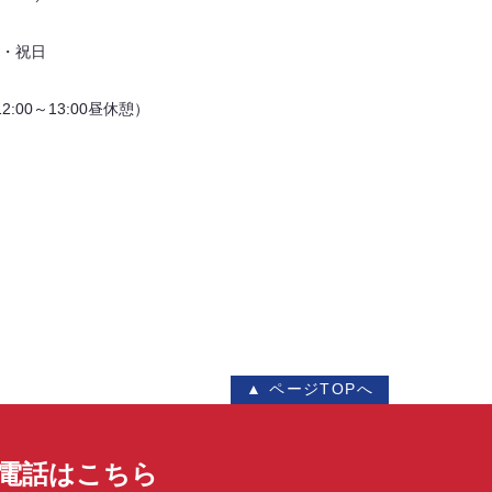
・祝日
（12:00～13:00昼休憩）
▲ ページTOPへ
電話はこちら