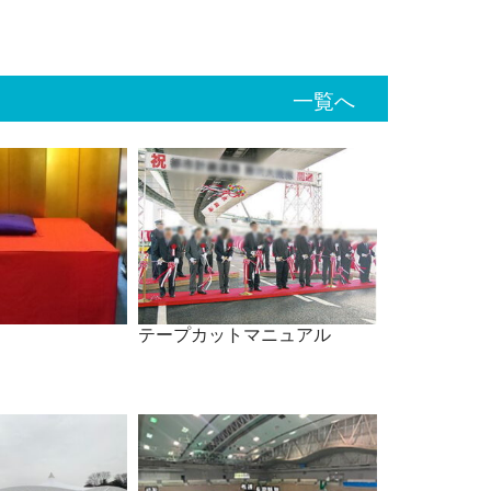
一覧へ
テープカットマニュアル