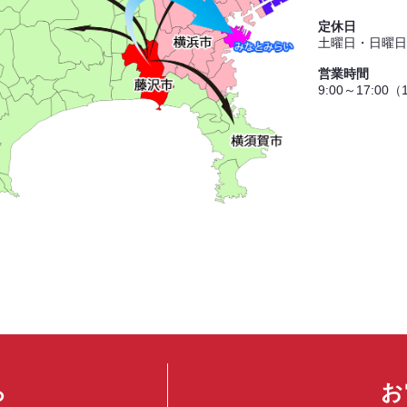
定休日
土曜日・日曜日
営業時間
9:00～17:00
ら
お