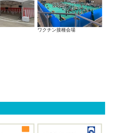
ワクチン接種会場