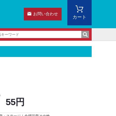
お問い合わせ
カート
)
55円