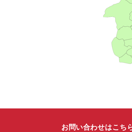
お問い合わせはこち