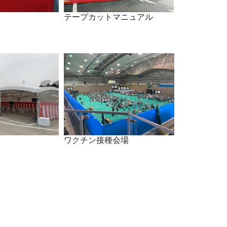
テープカットマニュアル
ワクチン接種会場