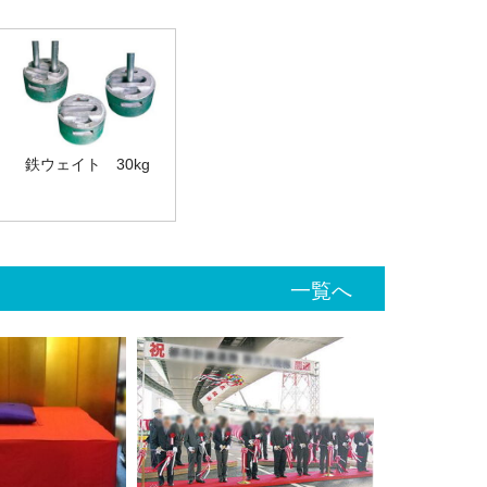
鉄ウェイト 30kg
一覧へ