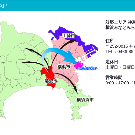
AP
対応エリア 神
横浜みなとみら
住所
〒252-0815
TEL：0466-89
定休日
土曜日・日曜日
営業時間
9:00～17:00