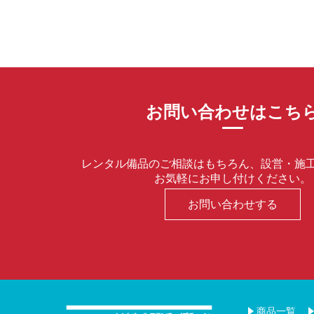
お問い合わせはこち
レンタル備品のご相談はもちろん、設営・施
お気軽にお申し付けください。
お問い合わせする
商品一覧