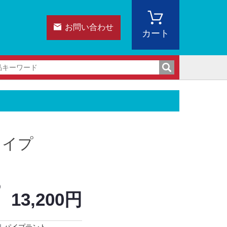
お問い合わせ
カート
ライプ
)
13,200円