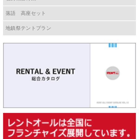
落語 高座セット
地鎮祭テントプラン