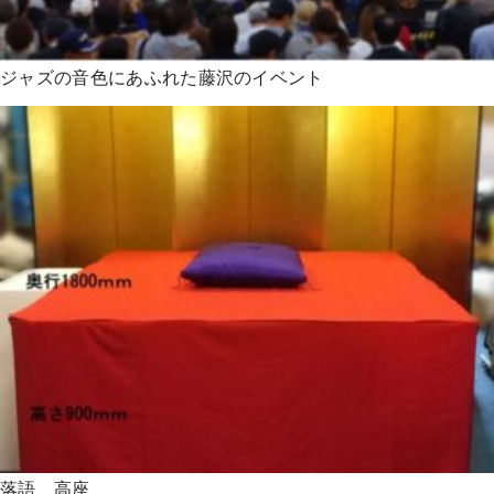
ジャズの音色にあふれた藤沢のイベント
落語 高座