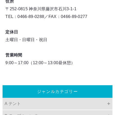
住所
〒252-0815 神奈川県藤沢市石川3-1-1
TEL：0466-89-0288／FAX：0466-89-0277
定休日
土曜日・日曜日・祝日
営業時間
9:00～17:00（12:00～13:00昼休憩）
ジャンルカテゴリー
A テント