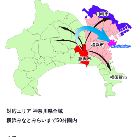
対応エリア 神奈川県全域
横浜みなとみらいまで50分圏内