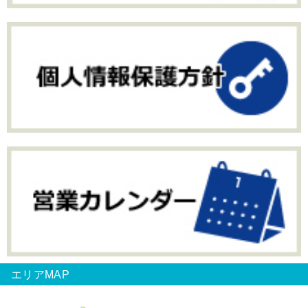
エリアMAP