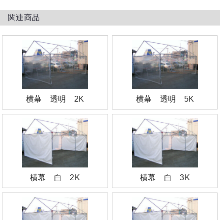
関連商品
横幕 透明 2K
横幕 透明 5K
横幕 白 2K
横幕 白 3K