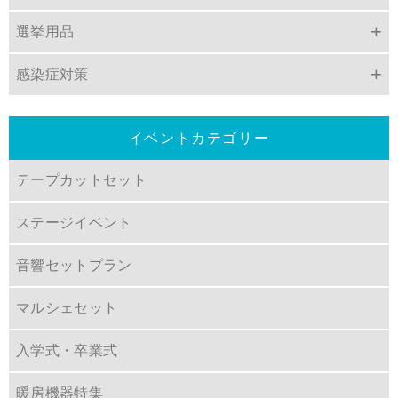
選挙用品
感染症対策
イベントカテゴリー
テープカットセット
ステージイベント
音響セットプラン
マルシェセット
入学式・卒業式
暖房機器特集