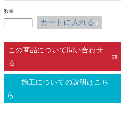
数量
カートに入れる
この商品について問い合わせ
る
施工についての説明はこち
ら