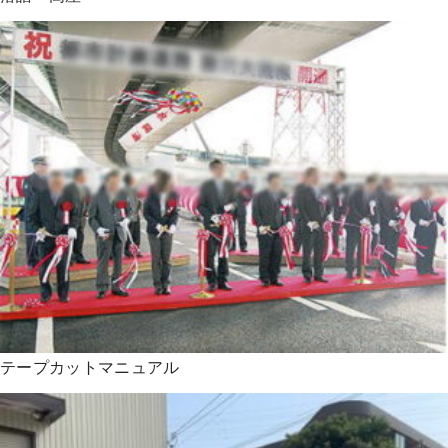
テープカットマニュアル