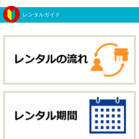
レンタルガイド