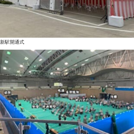
新駅開通式