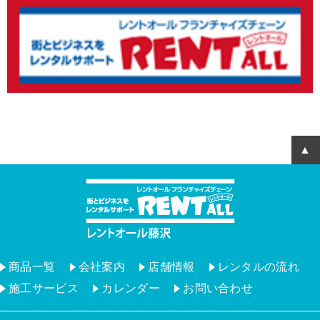
商品一覧
会社案内
店舗情報
レンタルの流れ
施工サービス
カレンダー
お問い合わせ