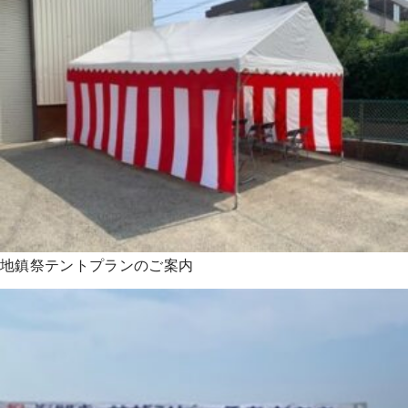
地鎮祭テントプランのご案内