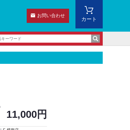
お問い合わせ
カート
)
11,000円