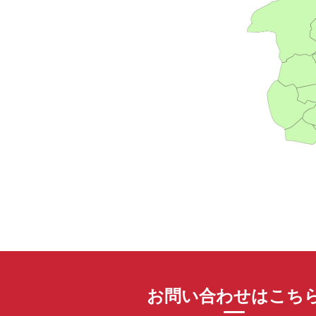
お問い合わせはこち