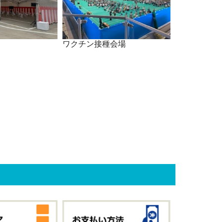
ワクチン接種会場