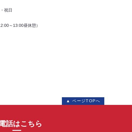
・祝日
（12:00～13:00昼休憩）
▲ ページTOPへ
電話はこちら