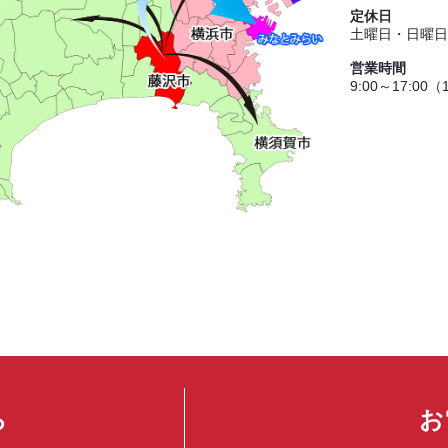
定休日
土曜日・日曜日
営業時間
9:00～17:00
ら
お