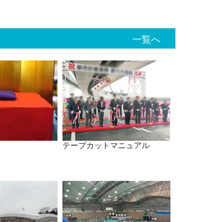
一覧へ
テープカットマニュアル