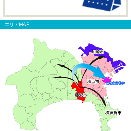
エリアMAP