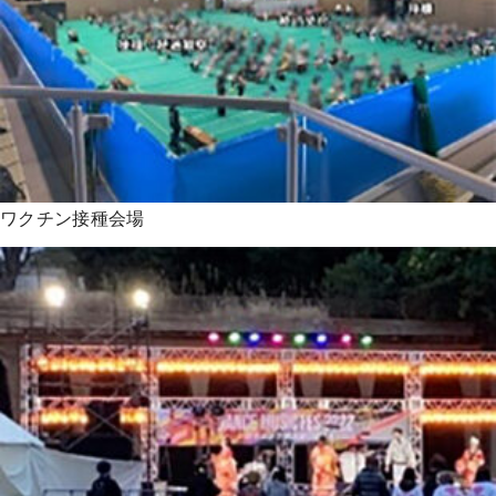
ワクチン接種会場