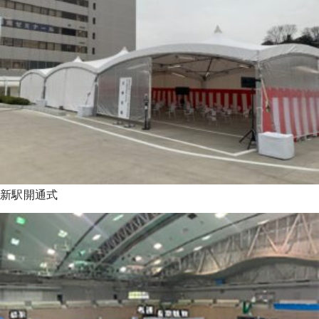
新駅開通式