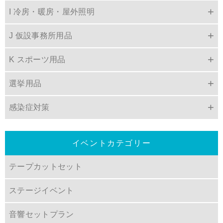
I 冷房・暖房・屋外照明
J 仮設事務所用品
K スポーツ用品
選挙用品
感染症対策
イベントカテゴリー
テープカットセット
ステージイベント
音響セットプラン