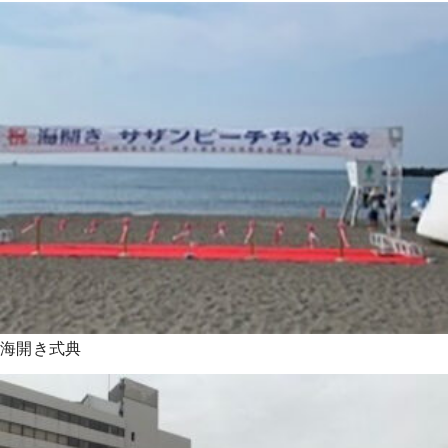
海開き式典