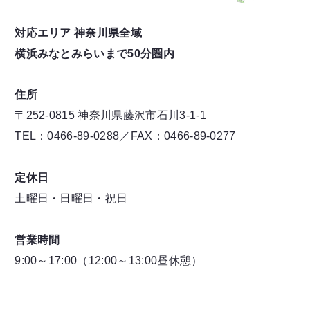
対応エリア 神奈川県全域
横浜みなとみらいまで50分圏内
住所
〒252-0815 神奈川県藤沢市石川3-1-1
TEL：0466-89-0288／FAX：0466-89-0277
定休日
土曜日・日曜日・祝日
営業時間
9:00～17:00（12:00～13:00昼休憩）