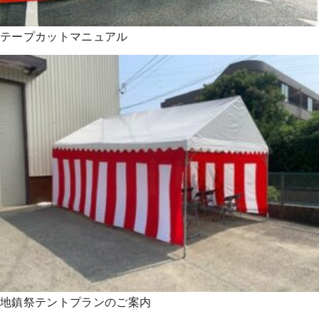
テープカットマニュアル
地鎮祭テントプランのご案内