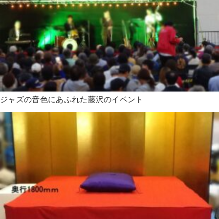
ジャズの音色にあふれた藤沢のイベント