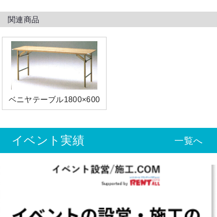
関連商品
ベニヤテーブル1800×600
イベント実績
一覧へ