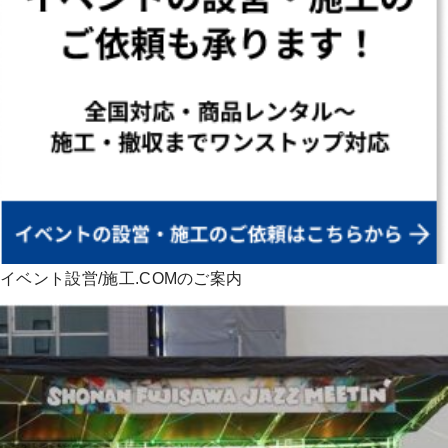
イベント設営/施工.COMのご案内