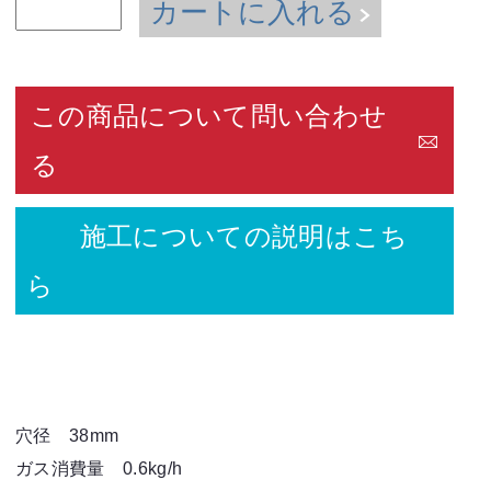
カートに入れる
この商品について問い合わせ
る
施工についての説明はこち
ら
穴径 38mm
ガス消費量 0.6kg/h