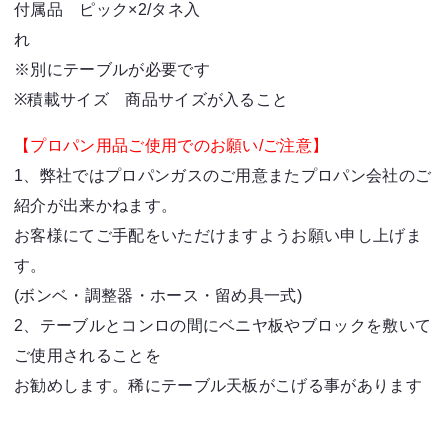
付属品 ピック×2/タネ入
※別にテーブルが必要です
※積載サイズ 商品サイズが入ること
【プロパン用品ご使用でのお願い/ご注意】
1、弊社ではプロパンガスのご用意またプロパン会社のご
紹介が出来かねます。
お客様にてご手配をいただけますようお願い申し上げま
す。
(ボンベ・調整器・ホース・留め具一式)
2、テーブルとコンロの間にベニヤ板やブロックを敷いて
ご使用されることを
お勧めします。稀にテーブル天板がこげる事があります