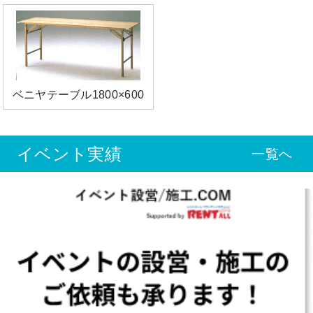
ベニヤテーブル1800×600
イベント実績
一覧へ