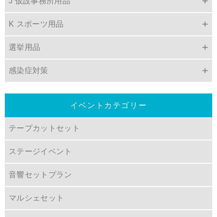
J 仮設事務所用品
K スポーツ用品
選挙用品
感染症対策
イベントカテゴリー
テープカットセット
ステージイベント
音響セットプラン
マルシェセット