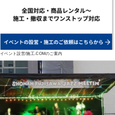
イベント設営/施工.COMのご案内