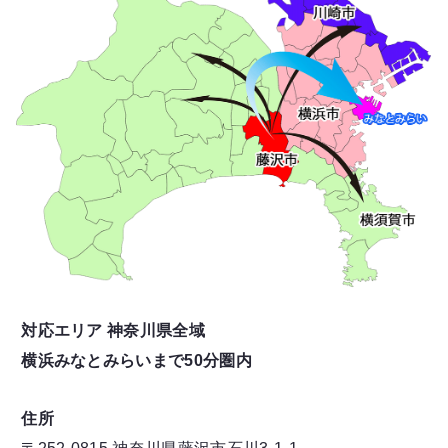
対応エリア 神奈川県全域
横浜みなとみらいまで50分圏内
住所