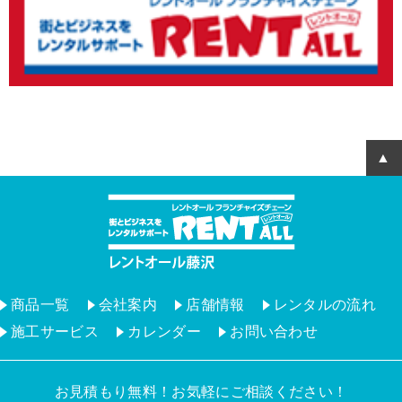
商品一覧
会社案内
店舗情報
レンタルの流れ
施工サービス
カレンダー
お問い合わせ
お見積もり無料！お気軽にご相談ください！