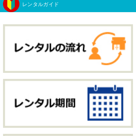
レンタルガイド