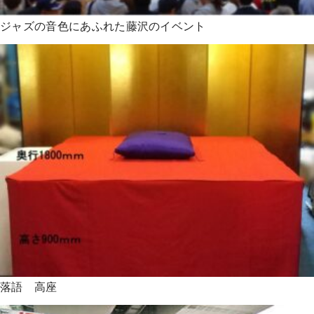
ジャズの音色にあふれた藤沢のイベント
落語 高座