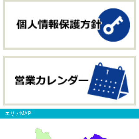
エリアMAP