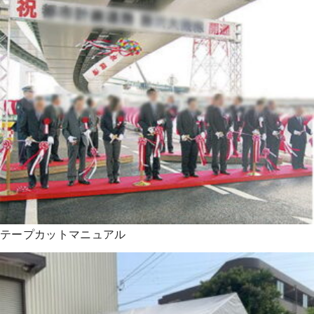
テープカットマニュアル