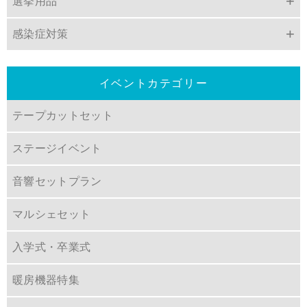
選挙用品
感染症対策
イベントカテゴリー
テープカットセット
ステージイベント
音響セットプラン
マルシェセット
入学式・卒業式
暖房機器特集