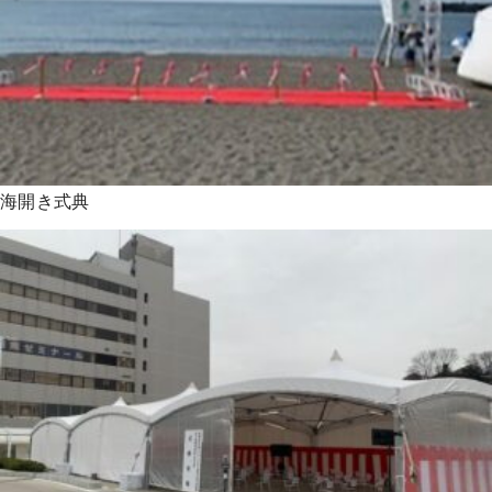
海開き式典