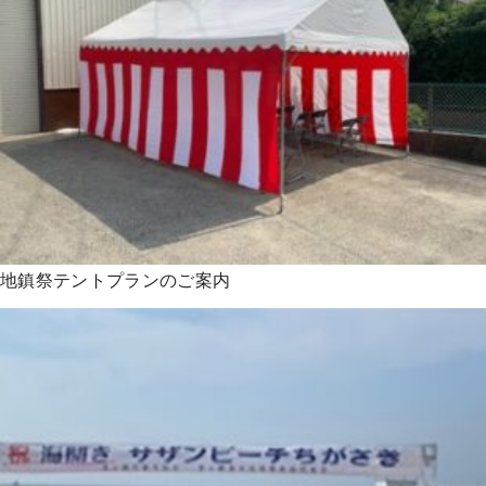
地鎮祭テントプランのご案内