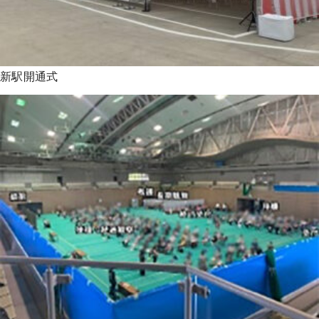
新駅開通式